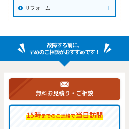
リフォーム
故障する前に、
早めのご相談がおすすめです！
無料お見積り・ご相談
15時
当日訪問
までのご連絡で