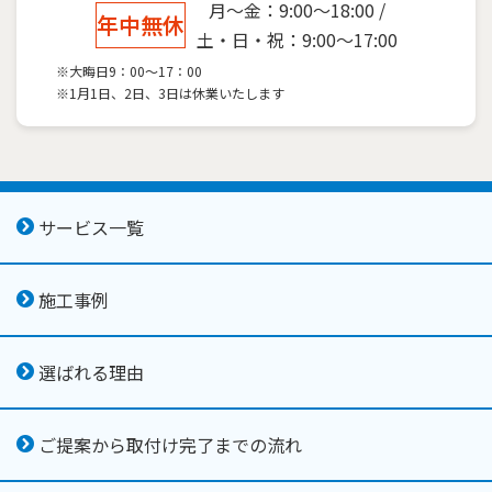
月～金：9:00～18:00 /
年中無休
土・日・祝：9:00～17:00
※大晦日9：00～17：00
※1月1日、2日、3日は休業いたします
サービス一覧
施工事例
選ばれる理由
ご提案から取付け完了までの流れ