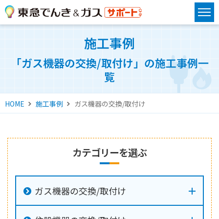
施工事例
「ガス機器の交換/取付け」の施工事例一
覧
HOME
施工事例
ガス機器の交換/取付け
カテゴリーを選ぶ
ガス機器の交換/取付け