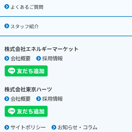
よくあるご質問
スタッフ紹介
株式会社エネルギーマーケット
会社概要
採用情報
株式会社東京ハーツ
会社概要
採用情報
サイトポリシー
お知らせ・コラム