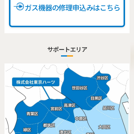
ガス機器の修理申込みはこちら
サポートエリア