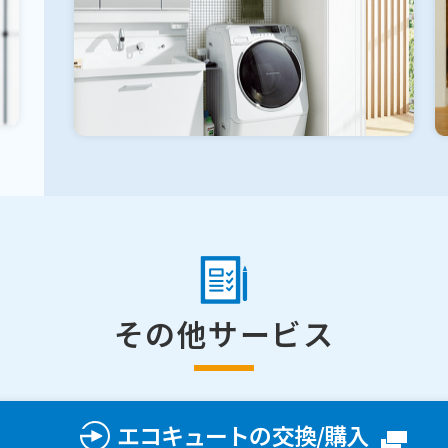
その他サービス
エコキュートの交換/購入