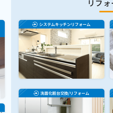
リフォ
システムキッチンリフォーム
洗面化粧台交換/リフォーム