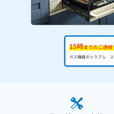
15時
までのご連絡
ガス機器のトラブル
ス