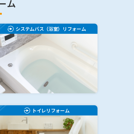
ーム
システムバス（浴室）リフォーム
トイレリフォーム