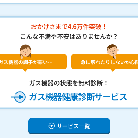
おかげさまで4.6万件突破！
こんな不満や不安は
ありませんか？
ガス機器の状態を無料診断！
ガス機器健康診断サービス
サービス一覧