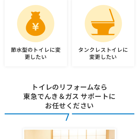
節水型のトイレに
変
タンクレストイレに
更したい
変更したい
トイレのリフォームなら
東急でんき＆ガス サポートに
お任せください