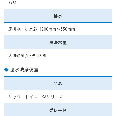
あり
排水
床排水・排水芯（200mm～550mm）
洗浄水量
大洗浄5L/小洗浄3.8L
温水洗浄便座
品名
シャワートイレ KAシリーズ
グレード