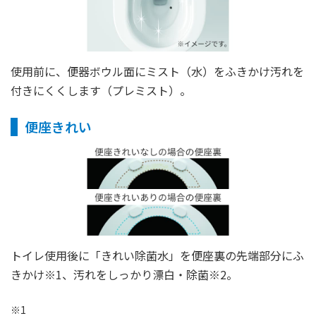
使用前に、便器ボウル面にミスト（水）をふきかけ汚れを
付きにくくします（プレミスト）。
便座きれい
トイレ使用後に「きれい除菌水」を便座裏の先端部分にふ
きかけ※1、汚れをしっかり漂白・除菌※2。
※1