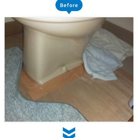
Before