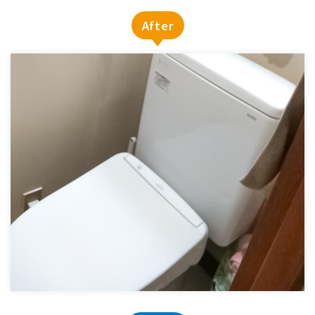
After