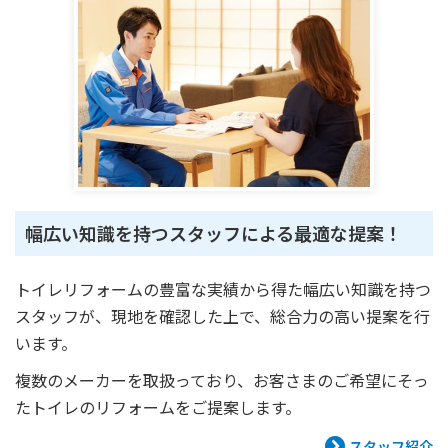
幅広い知識を持つスタッフによる最適な提案！
トイレリフォームの豊富な実績から得た幅広い知識を持つ
スタッフが、現地を確認した上で、総合力の高い提案を行
います。
複数のメーカーを取扱っており、お客さまのご希望にそっ
たトイレのリフォームをご提案します。
スタッフ紹介