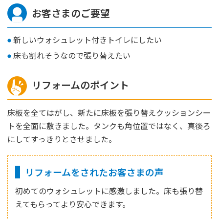
お客さまのご要望
新しいウォシュレット付きトイレにしたい
床も割れそうなので張り替えたい
リフォームのポイント
床板を全てはがし、新たに床板を張り替えクッションシー
トを全面に敷きました。タンクも角位置ではなく、真後ろ
にしてすっきりとさせました。
リフォームをされたお客さまの声
初めてのウォシュレットに感激しました。床も張り替
えてもらってより安心できます。