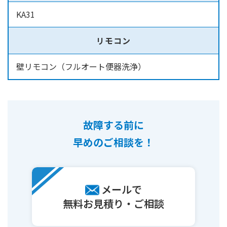
KA31
リモコン
壁リモコン（フルオート便器洗浄）
故障する前に
早めのご相談を！
メールで
無料お見積り・ご相談