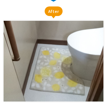
After