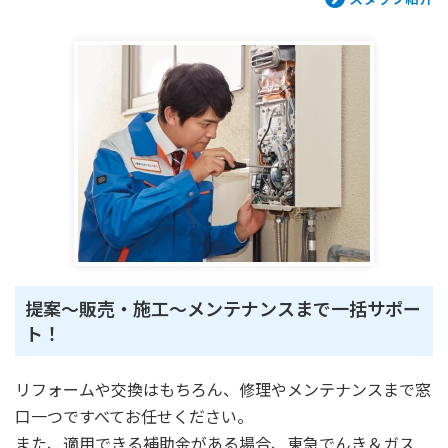
提案～販売・施工～メンテナンスまで一括サポー
ト！
リフォームや交換はもちろん、修理やメンテナンスまで窓
口一つですべてお任せください。
また、適用できる補助金がある場合、東急でんき＆ガス