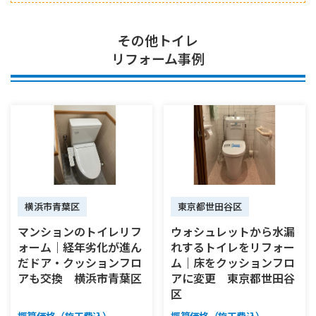
その他トイレ
リフォーム事例
横浜市青葉区
東京都世田谷区
マンションのトイレリフ
ウォシュレットから水漏
ォーム｜経年劣化が進ん
れするトイレをリフォー
だドア・クッションフロ
ム｜床をクッションフロ
アも交換 横浜市青葉区
アに変更 東京都世田谷
区
概算価格（施工費込）
概算価格（施工費込）