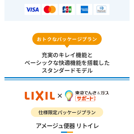
おトクなパッケージプラン
充実のキレイ機能と
ベーシックな快適機能を搭載した
スタンダードモデル
仕様限定パッケージプラン
アメージュ便器 リトイレ