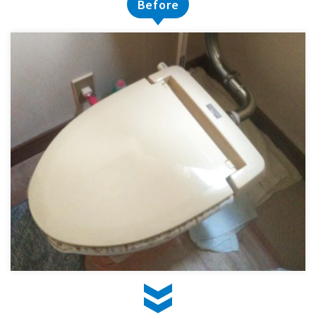
Before