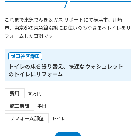
これまで東急でんき＆ガス サポートにて横浜市、川崎
市、東京都の東急線沿線にお住いのみなさまへトイレをリ
フォームした事例です。
世田谷区鎌田
トイレの床を張り替え、快適なウォシュレット
のトイレにリフォーム
費用
30万円
施工期間
半日
リフォーム部位
トイレ