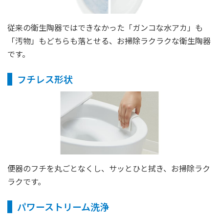
従来の衛生陶器ではできなかった「ガンコな水アカ」も
「汚物」もどちらも落とせる、お掃除ラクラクな衛生陶器
です。
フチレス形状
便器のフチを丸ごとなくし、サッとひと拭き、お掃除ラク
ラクです。
パワーストリーム洗浄