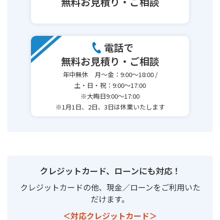
無料お見積り・ご相談
電話で
無料お見積り・ご相談
年中無休 月～金：9:00～18:00 /
土・日・祝：9:00～17:00
※大晦日9:00～17:00
※1月1日、2日、3日は休業いたします
クレジットカード、ローンにも対応！
クレジットカードの他、現金／ローンをご利用いた
だけます。
＜対応クレジットカード＞