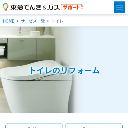
HOME
サービス一覧
トイレ
トイレのリフォーム