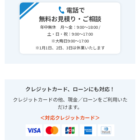
電話で
無料お見積り・ご相談
年中無休 月～金：9:00～18:00 /
土・日・祝：9:00～17:00
※大晦日9:00～17:00
※1月1日、2日、3日は休業いたします
クレジットカード、ローンにも対応！
クレジットカードの他、現金／ローンをご利用いた
だけます。
＜対応クレジットカード＞