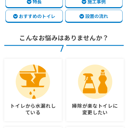
特長
施工事例
おすすめのトイレ
設置の流れ
こんなお悩みはありませんか？
トイレから
水漏れし
掃除が楽なトイレに
ている
変更したい