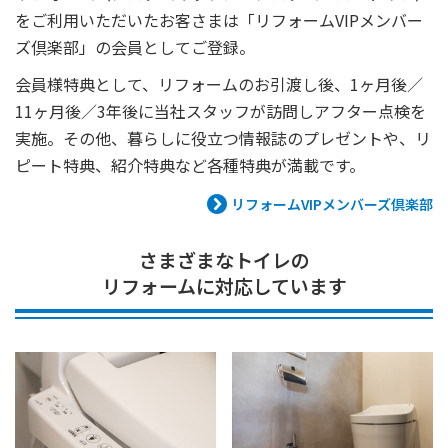
をご利用いただいたお客さまは「リフォームVIPメンバー
ズ倶楽部」の会員としてご登録。
会員様特典として、リフォームのお引渡し後、1ヶ月後／
11ヶ月後／3年後に当社スタッフが訪問しアフター点検を
実施。その他、暮らしに役立つ情報誌のプレゼントや、リ
ピート特典、紹介特典など各種特典が満載です。
リフォームVIPメンバーズ倶楽部
さまざまなトイレの
リフォームに対応しています