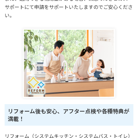
サポートにて申請をサポートいたしますのでご安心くださ
い。
リフォーム後も安心、アフター点検や各種特典が
満載！
リフォーム（システムキッチン・システムバス・トイレ）