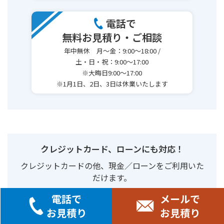
電話で
無料お見積り・ご相談
年中無休 月～金：9:00～18:00 /
土・日・祝：9:00～17:00
※大晦日9:00～17:00
※1月1日、2日、3日は休業いたします
クレジットカード、ローンにも対応！
クレジットカードの他、現金／ローンをご利用いた
だけます。
＜対応クレジットカード＞
電話で
メールで
お見積り
お見積り