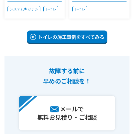
システムキッチン
トイレ
トイレ
トイレの施工事例をすべてみる
故障する前に
早めのご相談を！
メールで
無料お見積り・ご相談