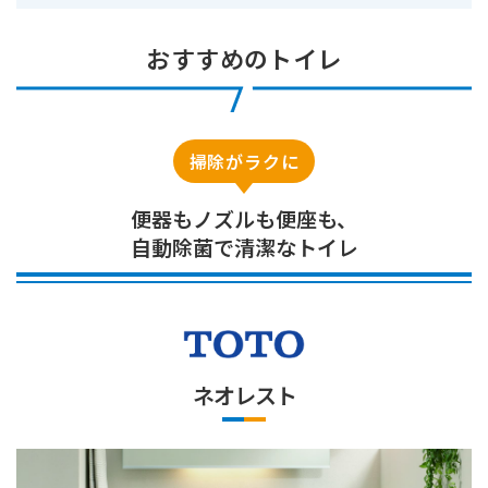
おすすめのトイレ
掃除がラクに
便器もノズルも便座も、
自動除菌で清潔なトイレ
ネオレスト