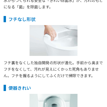
水からつくられる安全な「きれい除菌水」が、汚れのもと
になる「菌」を除菌します。
フチなし形状
フチ裏をなくした独自開発の形状が進化。手前から奥まで
フチをなくして、汚れが見えにくかった死角もありませ
ん。フチを握るようにしてふくだけで掃除できます。
便器きれい