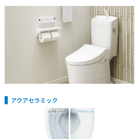
アクアセラミック