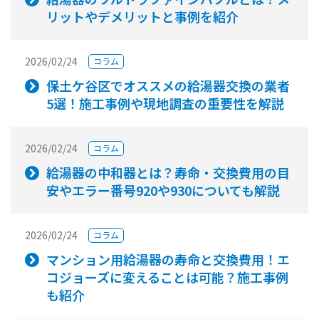
リットやデメリットと事例を紹介
2026/02/24
コラム
保土ケ谷区でオススメの給湯器交換の業者
5選！施工事例や現地調査の重要性を解説
2026/02/24
コラム
給湯器の中和器とは？寿命・交換費用の目
安やエラー番号920や930についても解説
2026/02/24
コラム
マンション用給湯器の寿命と交換費用！エ
コジョーズに変えることは可能？施工事例
も紹介