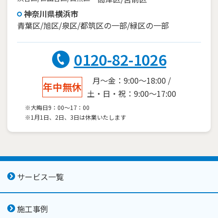
神奈川県横浜市
青葉区/旭区/泉区/都筑区の一部/緑区の一部
0120-82-1026
月～金：9:00～18:00 /
年中無休
土・日・祝：9:00～17:00
※大晦日9：00～17：00
※1月1日、2日、3日は休業いたします
サービス一覧
施工事例