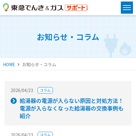
お知らせ・コラム
HOME
お知らせ・コラム
2026/04/23
コラム
給湯器の電源が入らない原因と対処方法！
電源が入らなくなった給湯器の交換事例も
紹介
2026/04/23
コラム