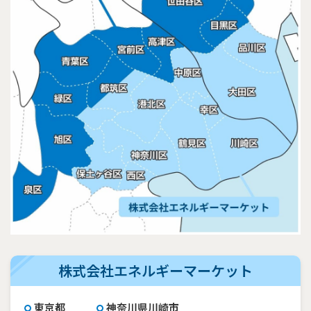
株式会社エネルギーマーケット
東京都
神奈川県川崎市