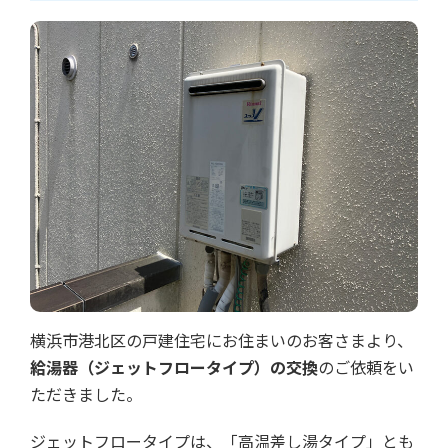
横浜市港北区の戸建住宅にお住まいのお客さまより、
給湯器（ジェットフロータイプ）の交換
のご依頼をい
ただきました。
ジェットフロータイプは、「高温差し湯タイプ」とも