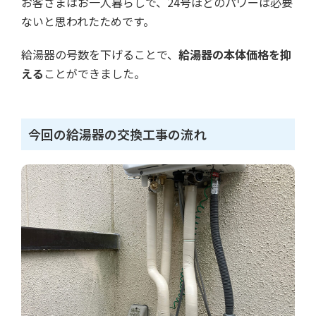
お客さまはお一人暮らしで、24号ほどのパワーは必要
ないと思われたためです。
給湯器の号数を下げることで、
給湯器の本体価格を抑
える
ことができました。
今回の給湯器の交換工事の流れ