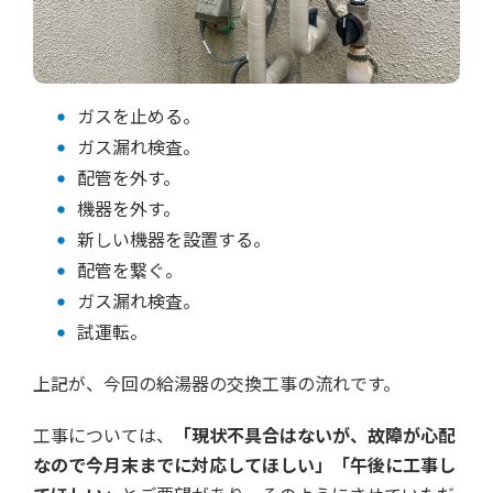
ガスを止める。
ガス漏れ検査。
配管を外す。
機器を外す。
新しい機器を設置する。
配管を繋ぐ。
ガス漏れ検査。
試運転。
上記が、今回の給湯器の交換工事の流れです。
工事については、
「現状不具合はないが、故障が心配
なので今月末までに対応してほしい」「午後に工事し