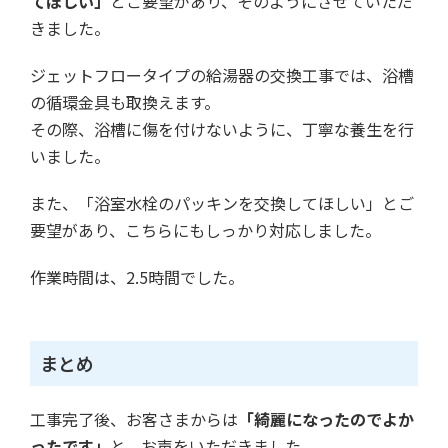
てほしい」
とご要望があり、そのようにさせていただ
きました。
ジェットフロータイプの給湯器の交換工事では、浴槽
の循環金具も取換えます。
その際、浴槽に傷を付けないように、丁寧な養生を行
いました。
また、「浴室水栓のパッキンを交換してほしい」とご
要望があり、こちらにもしっかり対応しました。
作業時間は、2.5時間でした。
まとめ
工事完了後、お客さまからは
「綺麗になったのでよか
ったです」
と、お声をいただきました。