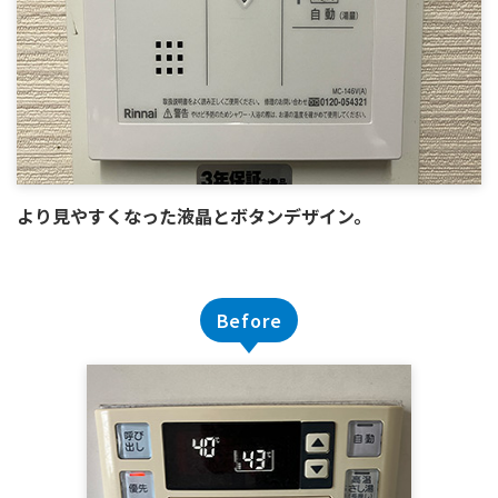
より見やすくなった液晶とボタンデザイン。
Before