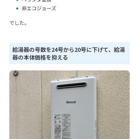
非エコジョーズ
でした。
給湯器の号数を24号から20号に下げて、給湯
器の本体価格を抑える