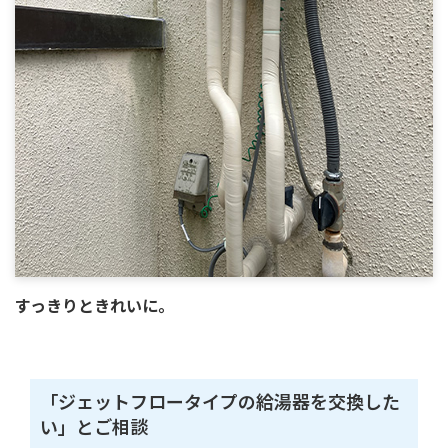
すっきりときれいに。
「ジェットフロータイプの給湯器を交換した
い」とご相談