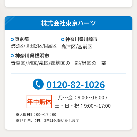
株式会社東京ハーツ
東京都
神奈川県川崎市
渋谷区/世田谷区/目黒区
高津区/宮前区
神奈川県横浜市
青葉区/旭区/泉区/都筑区の一部/緑区の一部
0120-82-1026
月～金：9:00～18:00 /
年中無休
土・日・祝：9:00～17:00
※大晦日9：00～17：00
※1月1日、2日、3日は休業いたします