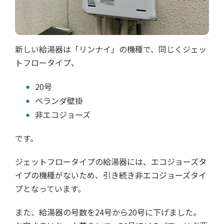
新しい給湯器は「リンナイ」の機種で、同じくジェッ
トフロータイプ、
20号
ベランダ壁掛
非エコジョーズ
です。
ジェットフロータイプの給湯器には、エコジョーズタ
イプの機種がないため、引き続き非エコジョーズタイ
プとなっています。
また、給湯器の号数を24号から20号に下げました。