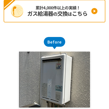
Before