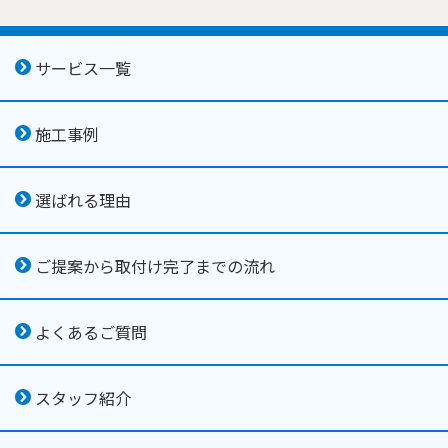
サービス一覧
施工事例
選ばれる理由
ご提案から取付け完了までの流れ
よくあるご質問
スタッフ紹介