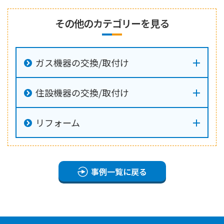
その他のカテゴリーを見る
ガス機器の交換/取付け
住設機器の交換/取付け
リフォーム
事例一覧に戻る