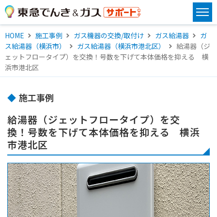
HOME
施工事例
ガス機器の交換/取付け
ガス給湯器
ガ
ス給湯器（横浜市）
ガス給湯器（横浜市港北区）
給湯器（ジ
ェットフロータイプ）を交換！号数を下げて本体価格を抑える 横
浜市港北区
施工事例
給湯器（ジェットフロータイプ）を交
換！号数を下げて本体価格を抑える 横浜
市港北区