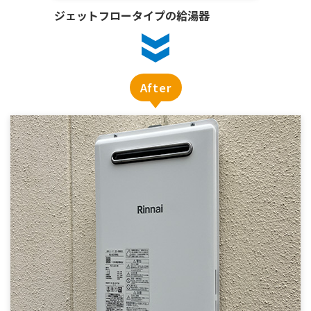
ジェットフロータイプの給湯器
After