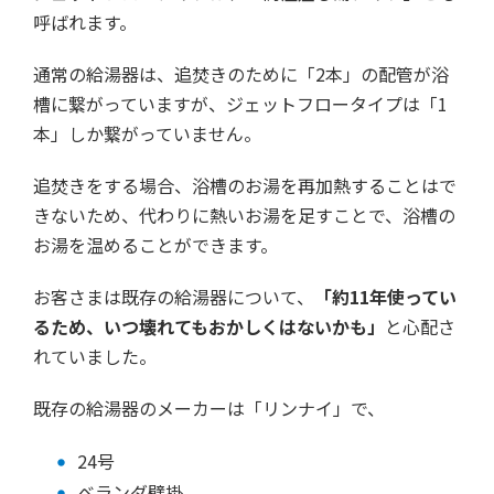
呼ばれます。
通常の給湯器は、追焚きのために「2本」の配管が浴
槽に繋がっていますが、ジェットフロータイプは「1
本」しか繋がっていません。
追焚きをする場合、浴槽のお湯を再加熱することはで
きないため、代わりに熱いお湯を足すことで、浴槽の
お湯を温めることができます。
お客さまは既存の給湯器について、
「約11年使ってい
るため、いつ壊れてもおかしくはないかも」
と心配さ
れていました。
既存の給湯器のメーカーは「リンナイ」で、
24号
ベランダ壁掛