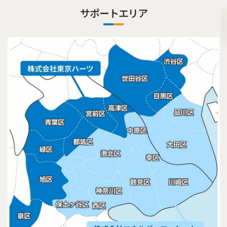
サポートエリア