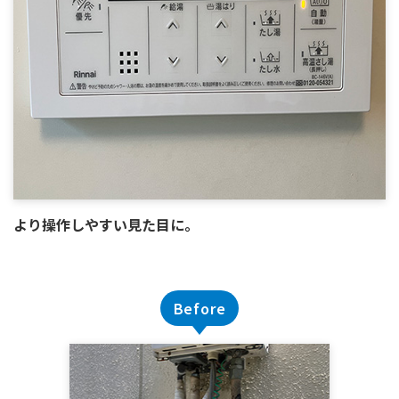
より操作しやすい見た目に。
Before