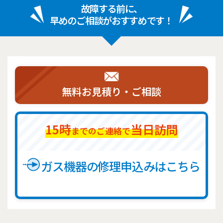
故障する前に、
早めのご相談がおすすめです！
無料お見積り・ご相談
15時
当日訪問
までのご連絡で
ガス機器の修理申込みはこちら