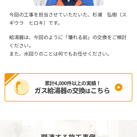
今回の工事を担当させていただいた、杉浦 弘樹（ス
ギウラ ヒロキ）です。
給湯器は、今回のように「壊れる前」の交換をご検討
ください。
また、水回りのことは何でもお任せください。
関連する施工事例