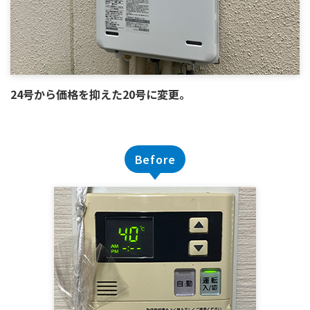
24号から価格を抑えた20号に変更。
Before