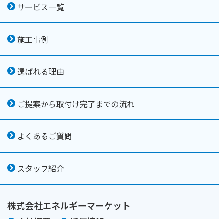
サービス一覧
施工事例
選ばれる理由
ご提案から取付け完了までの流れ
よくあるご質問
スタッフ紹介
株式会社エネルギーマーケット