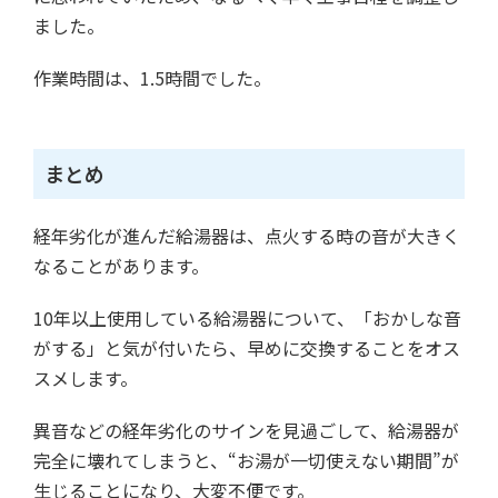
ました。
作業時間は、1.5時間でした。
まとめ
経年劣化が進んだ給湯器は、点火する時の音が大きく
なることがあります。
10年以上使用している給湯器について、「おかしな音
がする」と気が付いたら、早めに交換することをオス
スメします。
異音などの経年劣化のサインを見過ごして、給湯器が
完全に壊れてしまうと、“お湯が一切使えない期間”が
生じることになり、大変不便です。