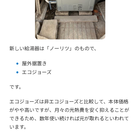
新しい給湯器は「ノーリツ」のもので、
屋外据置き
エコジョーズ
です。
エコジョーズは非エコジョーズと比較して、本体価格
がやや高いですが、月々の光熱費を安く抑えることが
できるため、数年使い続ければ元が取れるといわれて
います。