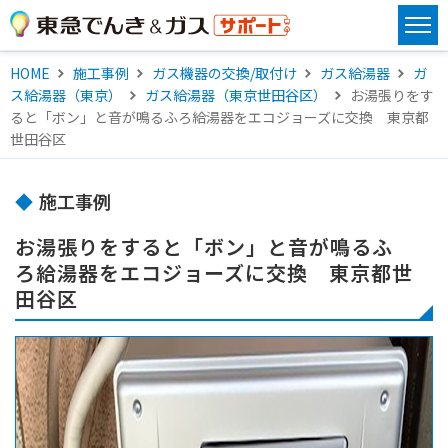
HOME
施工事例
ガス機器の交換/取付け
ガス給湯器
ガ
ス給湯器（東京）
ガス給湯器（東京世田谷区）
お湯張りをす
ると「ボン」と音が鳴るふろ給湯器をエコジョーズに交換 東京都
世田谷区
施工事例
お湯張りをすると「ボン」と音が鳴るふ
ろ給湯器をエコジョーズに交換 東京都世
田谷区