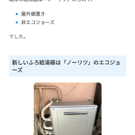
屋外据置き
非エコジョーズ
でした。
新しいふろ給湯器は「ノーリツ」のエコジョ
ーズ