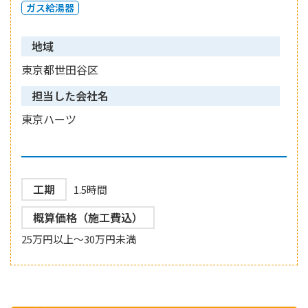
ガス給湯器
地域
東京都世田谷区
担当した会社名
東京ハーツ
工期
1.5時間
概算価格（施工費込）
25万円以上～30万円未満