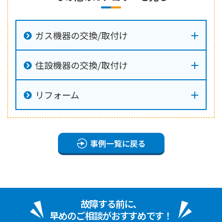
ガス機器の交換/取付け
住設機器の交換/取付け
リフォーム
事例一覧に戻る
故障する前に、
早めのご相談がおすすめです！