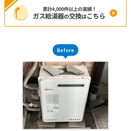
Before