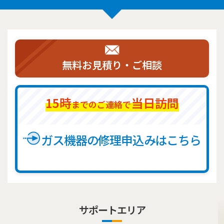
無料お見積り・ご相談
15時
当日訪問
までのご連絡で
ガス機器の修理申込みはこちら
サポートエリア