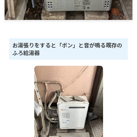
お湯張りをすると「ボン」と音が鳴る既存の
ふろ給湯器