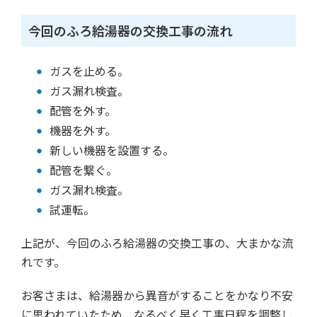
今回のふろ給湯器の交換工事の流れ
ガスを止める。
ガス漏れ検査。
配管を外す。
機器を外す。
新しい機器を設置する。
配管を繋ぐ。
ガス漏れ検査。
試運転。
上記が、今回のふろ給湯器の交換工事の、大まかな流
れです。
お客さまは、給湯器から異音がすることをかなり不安
に思われていたため、なるべく早く工事日程を調整し