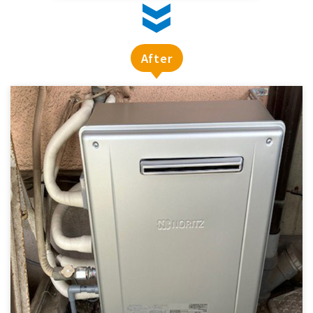
After