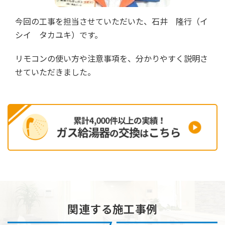
今回の工事を担当させていただいた、石井 隆行（イ
シイ タカユキ）です。
リモコンの使い方や注意事項を、分かりやすく説明さ
せていただきました。
関連する施工事例