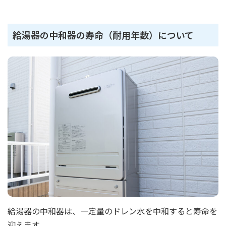
給湯器の中和器の寿命（耐用年数）について
給湯器の中和器は、一定量のドレン水を中和すると寿命を
迎えます。