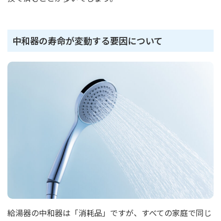
中和器の寿命が変動する要因について
給湯器の中和器は「消耗品」ですが、すべての家庭で同じ