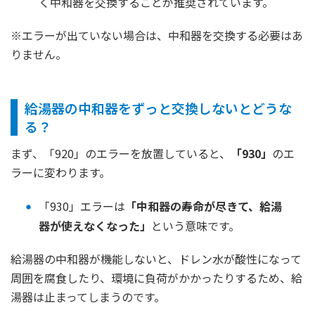
く中和器を交換することが推奨されています。
※エラーが出ていない場合は、中和器を交換する必要はあ
りません。
給湯器の中和器をずっと交換しないとどうな
る？
まず、「920」のエラーを放置していると、
「930」
のエ
ラーに変わります。
「930」エラーは
「中和器の寿命が尽きて、給湯
器が使えなくなった」
という意味です。
給湯器の中和器が機能しないと、ドレン水が酸性になって
周囲を腐食したり、環境に負荷がかかったりするため、給
湯器は止まってしまうのです。