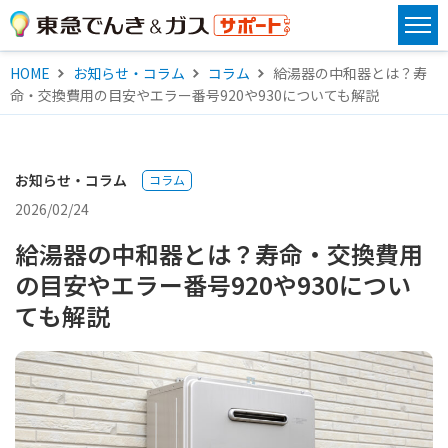
HOME
お知らせ・コラム
コラム
給湯器の中和器とは？寿
命・交換費用の目安やエラー番号920や930についても解説
お知らせ・コラム
コラム
2026/02/24
給湯器の中和器とは？寿命・交換費用
の目安やエラー番号920や930につい
ても解説