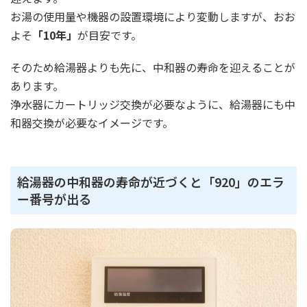
お湯の使用量や機器の設置環境により変動しますが、おお
よそ
「10年」
が目安です。
そのため給湯器よりも先に、中和器の寿命を迎えることが
あります。
浄水器にカートリッジ交換が必要なように、給湯器にも中
和器交換が必要なイメージです。
給湯器の中和器の寿命が近づくと「920」のエラ
ー番号が出る