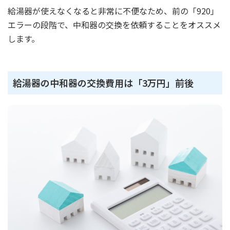
給湯器が使えなくなると非常に不便なため、前の「920」
エラーの段階で、中和器の交換を依頼することをオススメ
します。
給湯器の中和器の交換費用は「3万円」前後