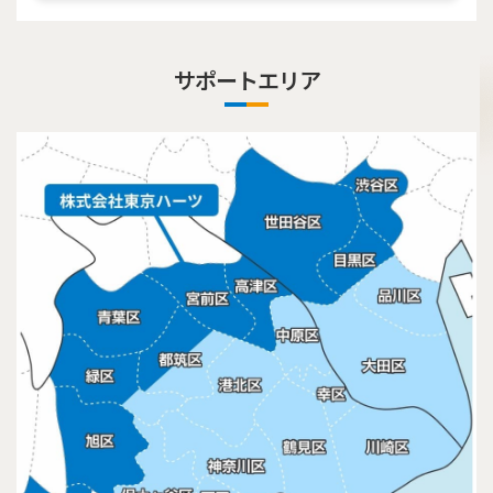
サポートエリア