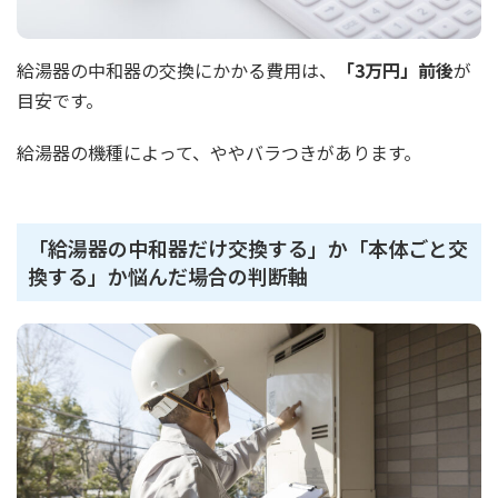
給湯器の中和器の交換にかかる費用は、
「3万円」前後
が
目安です。
給湯器の機種によって、ややバラつきがあります。
「給湯器の中和器だけ交換する」か「本体ごと交
換する」か悩んだ場合の判断軸