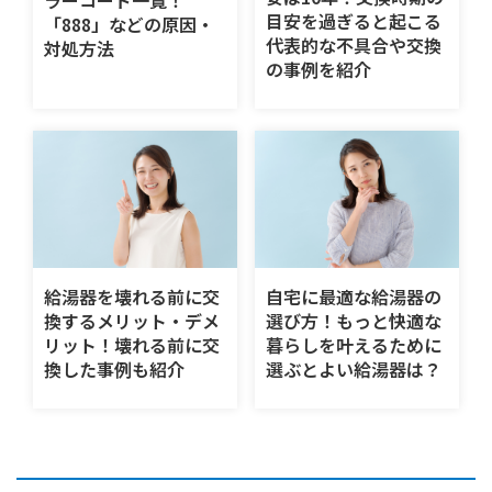
目安を過ぎると起こる
「888」などの原因・
代表的な不具合や交換
対処方法
の事例を紹介
給湯器を壊れる前に交
自宅に最適な給湯器の
換するメリット・デメ
選び方！もっと快適な
リット！壊れる前に交
暮らしを叶えるために
換した事例も紹介
選ぶとよい給湯器は？