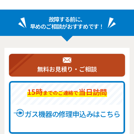
故障する前に、
早めのご相談がおすすめです！
無料お見積り・ご相談
15時
当日訪問
までのご連絡で
ガス機器の修理申込みはこちら