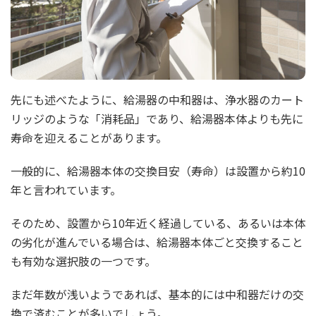
先にも述べたように、給湯器の中和器は、浄水器のカート
リッジのような「消耗品」であり、給湯器本体よりも先に
寿命を迎えることがあります。
一般的に、給湯器本体の交換目安（寿命）は設置から約10
年と言われています。
そのため、設置から10年近く経過している、あるいは本体
の劣化が進んでいる場合は、給湯器本体ごと交換すること
も有効な選択肢の一つです。
まだ年数が浅いようであれば、基本的には中和器だけの交
換で済むことが多いでしょう。