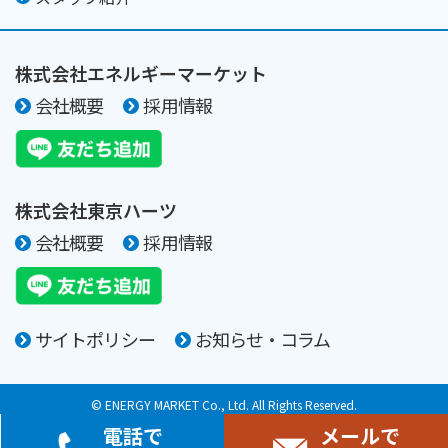
株式会社エネルギーマーケット
会社概要
採用情報
株式会社東京ハーツ
会社概要
採用情報
サイトポリシー
お知らせ・コラム
© ENERGY MARKET Co., Ltd. All Rights Reserved.
© TOKYO HEARTS Co., Ltd. All Rights Reserved.
電話で
メールで