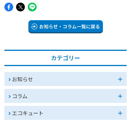
お知らせ・コラム一覧に戻る
カテゴリー
お知らせ
コラム
エコキュート