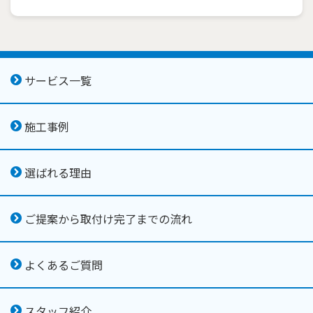
サービス一覧
施工事例
選ばれる理由
ご提案から取付け完了までの流れ
よくあるご質問
スタッフ紹介