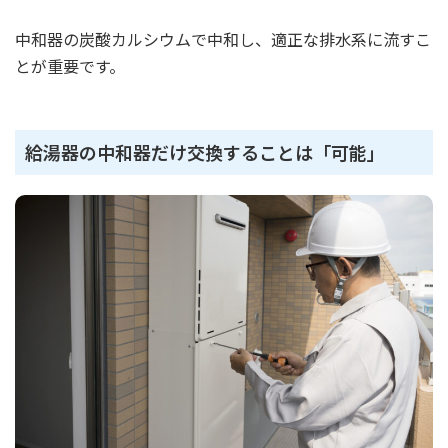
中和器の炭酸カルシウムで中和し、適正な排水系に流すこ
とが重要です。
給湯器の中和器だけ交換することは「可能」