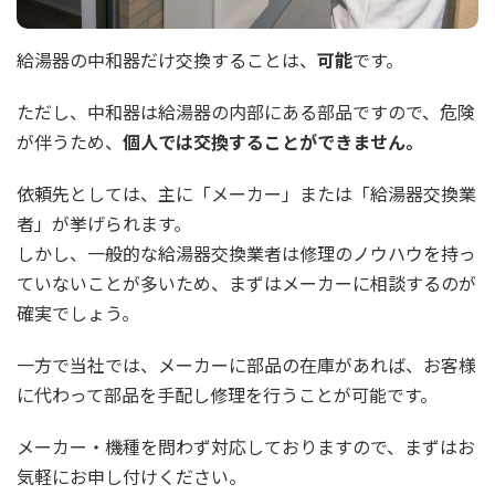
給湯器の中和器だけ交換することは、
可能
です。
ただし、中和器は給湯器の内部にある部品ですので、危険
が伴うため、
個人では交換することができません。
依頼先としては、主に「メーカー」または「給湯器交換業
者」が挙げられます。
しかし、一般的な給湯器交換業者は修理のノウハウを持っ
ていないことが多いため、まずはメーカーに相談するのが
確実でしょう。
一方で当社では、メーカーに部品の在庫があれば、お客様
に代わって部品を手配し修理を行うことが可能です。
メーカー・機種を問わず対応しておりますので、まずはお
気軽にお申し付けください。