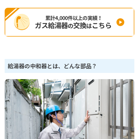
給湯器の中和器とは、どんな部品？