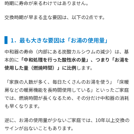
時期に寿命が来るわけではありません。
交換時期が早まる主な要因は、以下の2点です。
1．最も大きな要因は「お湯の使用量」
中和器の寿命（内部にある炭酸カルシウムの減少）は、基
本的に
「中和処理を行った酸性水の量」、つまり「お湯を
使用した量（燃焼時間）」に比例
します。
「家族の人数が多く、毎日たくさんのお湯を使う」「床暖
房などの暖房機能を長時間使用している」といったご家庭
では、燃焼時間が長くなるため、その分だけ中和器の消耗
も早くなります。
逆に、お湯の使用量が少ないご家庭では、10年以上交換の
サインが出ないこともあります。