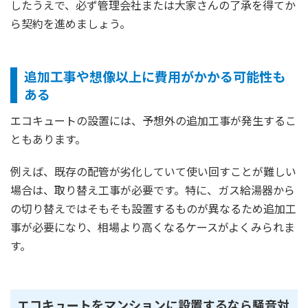
したうえで、必ず管理会社または大家さんの了承を得てか
ら契約を進めましょう。
追加工事や想像以上に費用がかかる可能性も
ある
エコキュートの設置には、予想外の追加工事が発生するこ
ともあります。
例えば、既存の配管が劣化していて使い回すことが難しい
場合は、取り替え工事が必要です。特に、ガス給湯器から
の切り替えではそもそも設置するものが異なるため追加工
事が必要になり、相場より高くなるケースがよくみられま
す。
エコキュートをマンションに設置するなら騒音対