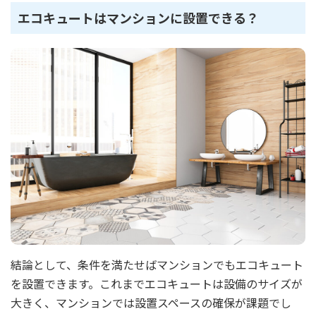
エコキュートはマンションに設置できる？
結論として、条件を満たせばマンションでもエコキュート
を設置できます。これまでエコキュートは設備のサイズが
大きく、マンションでは設置スペースの確保が課題でし