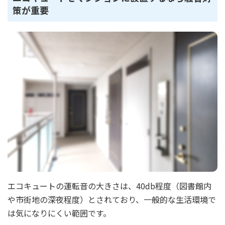
策が重要
エコキュートの運転音の大きさは、40db程度（図書館内
や市街地の深夜程度）とされており、一般的な生活環境で
は気になりにくい範囲です。