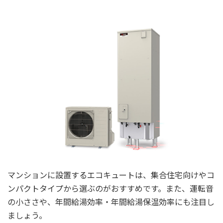
マンションに設置するエコキュートは、集合住宅向けやコ
ンパクトタイプから選ぶのがおすすめです。また、運転音
の小ささや、年間給湯効率・年間給湯保温効率にも注目し
ましょう。