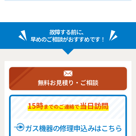
故障する前に、
早めのご相談がおすすめです！
無料お見積り・ご相談
15時
当日訪問
までのご連絡で
ガス機器の修理申込みはこちら