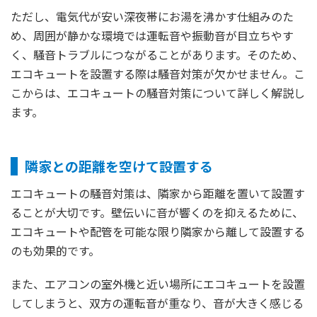
ただし、電気代が安い深夜帯にお湯を沸かす仕組みのた
め、周囲が静かな環境では運転音や振動音が目立ちやす
く、騒音トラブルにつながることがあります。そのため、
エコキュートを設置する際は騒音対策が欠かせません。こ
こからは、エコキュートの騒音対策について詳しく解説し
ます。
隣家との距離を空けて設置する
エコキュートの騒音対策は、隣家から距離を置いて設置す
ることが大切です。壁伝いに音が響くのを抑えるために、
エコキュートや配管を可能な限り隣家から離して設置する
のも効果的です。
また、エアコンの室外機と近い場所にエコキュートを設置
してしまうと、双方の運転音が重なり、音が大きく感じる