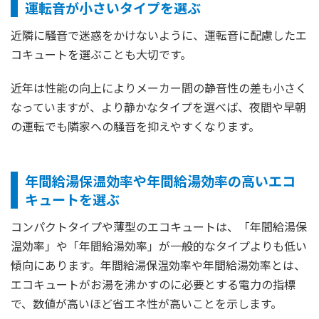
運転音が小さいタイプを選ぶ
近隣に騒音で迷惑をかけないように、運転音に配慮したエ
コキュートを選ぶことも大切です。
近年は性能の向上によりメーカー間の静音性の差も小さく
なっていますが、より静かなタイプを選べば、夜間や早朝
の運転でも隣家への騒音を抑えやすくなります。
年間給湯保温効率や年間給湯効率の高いエコ
キュートを選ぶ
コンパクトタイプや薄型のエコキュートは、「年間給湯保
温効率」や「年間給湯効率」が一般的なタイプよりも低い
傾向にあります。年間給湯保温効率や年間給湯効率とは、
エコキュートがお湯を沸かすのに必要とする電力の指標
で、数値が高いほど省エネ性が高いことを示します。