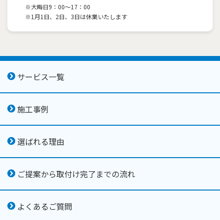
※大晦日9：00～17：00
※1月1日、2日、3日は休業いたします
サービス一覧
施工事例
選ばれる理由
ご提案から取付け完了までの流れ
よくあるご質問