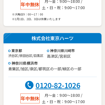
月～金：9:00～18:00 /
年中無休
土・日・祝：9:00～17:00
※大晦日9：00～17：00
※1月1日、2日、3日は休業いたします
株式会社東京ハーツ
東京都
神奈川県川崎市
渋谷区/世田谷区/目黒区
高津区/宮前区
神奈川県横浜市
青葉区/旭区/泉区/都筑区の一部/緑区の一部
0120-82-1026
月～金：9:00～18:00 /
年中無休
土・日・祝：9:00～17:00