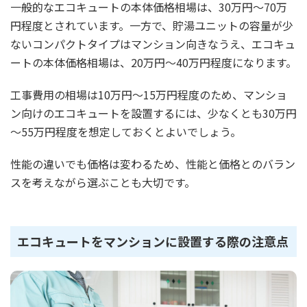
一般的なエコキュートの本体価格相場は、30万円～70万
円程度とされています。一方で、貯湯ユニットの容量が少
ないコンパクトタイプはマンション向きなうえ、エコキュ
ートの本体価格相場は、20万円～40万円程度になります。
工事費用の相場は10万円～15万円程度のため、マンショ
ン向けのエコキュートを設置するには、少なくとも30万円
～55万円程度を想定しておくとよいでしょう。
性能の違いでも価格は変わるため、性能と価格とのバラン
スを考えながら選ぶことも大切です。
エコキュートをマンションに設置する際の注意点