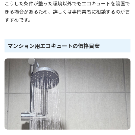
こうした条件が整った環境以外でもエコキュートを設置で
きる場合があるため、詳しくは専門業者に相談するのがお
すすめです。
マンション用エコキュートの価格目安