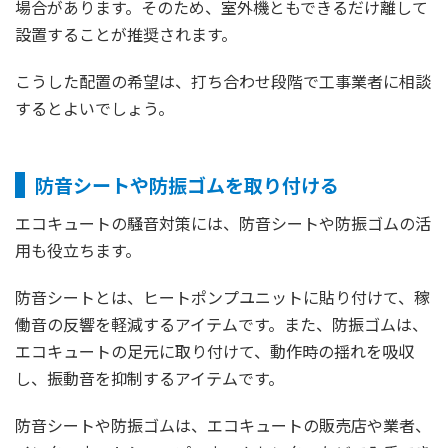
場合があります。そのため、室外機ともできるだけ離して
設置することが推奨されます。
こうした配置の希望は、打ち合わせ段階で工事業者に相談
するとよいでしょう。
防音シートや防振ゴムを取り付ける
エコキュートの騒音対策には、防音シートや防振ゴムの活
用も役立ちます。
防音シートとは、ヒートポンプユニットに貼り付けて、稼
働音の反響を軽減するアイテムです。また、防振ゴムは、
エコキュートの足元に取り付けて、動作時の揺れを吸収
し、振動音を抑制するアイテムです。
防音シートや防振ゴムは、エコキュートの販売店や業者、