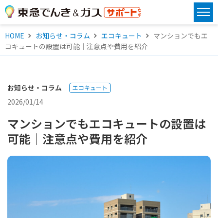
HOME
お知らせ・コラム
エコキュート
マンションでもエ
コキュートの設置は可能｜注意点や費用を紹介
お知らせ・コラム
エコキュート
2026/01/14
マンションでもエコキュートの設置は
可能｜注意点や費用を紹介