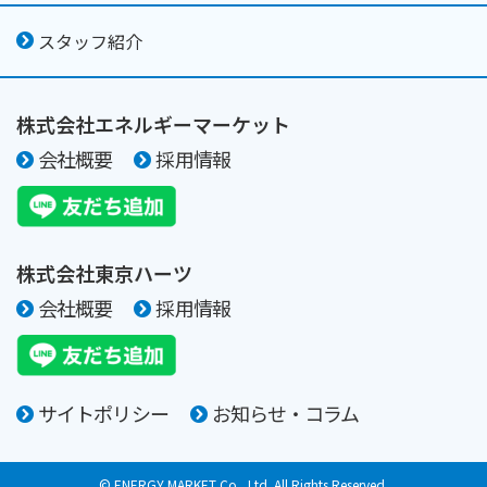
スタッフ紹介
株式会社エネルギーマーケット
会社概要
採用情報
株式会社東京ハーツ
会社概要
採用情報
サイトポリシー
お知らせ・コラム
© ENERGY MARKET Co., Ltd. All Rights Reserved.