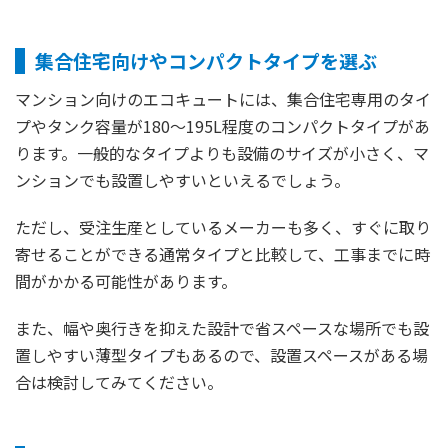
集合住宅向けやコンパクトタイプを選ぶ
マンション向けのエコキュートには、集合住宅専用のタイ
プやタンク容量が180～195L程度のコンパクトタイプがあ
ります。一般的なタイプよりも設備のサイズが小さく、マ
ンションでも設置しやすいといえるでしょう。
ただし、受注生産としているメーカーも多く、すぐに取り
寄せることができる通常タイプと比較して、工事までに時
間がかかる可能性があります。
また、幅や奥行きを抑えた設計で省スペースな場所でも設
置しやすい薄型タイプもあるので、設置スペースがある場
合は検討してみてください。