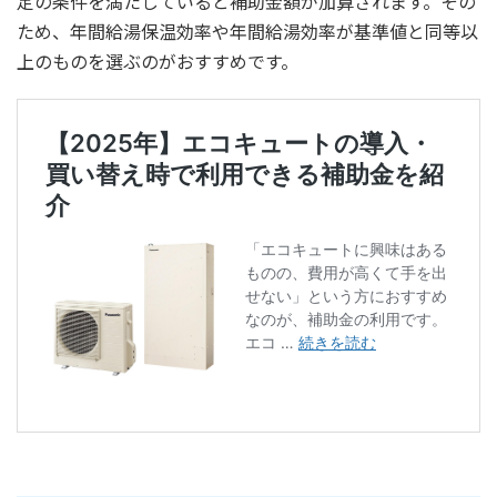
定の条件を満たしていると補助金額が加算されます。その
ため、年間給湯保温効率や年間給湯効率が基準値と同等以
上のものを選ぶのがおすすめです。