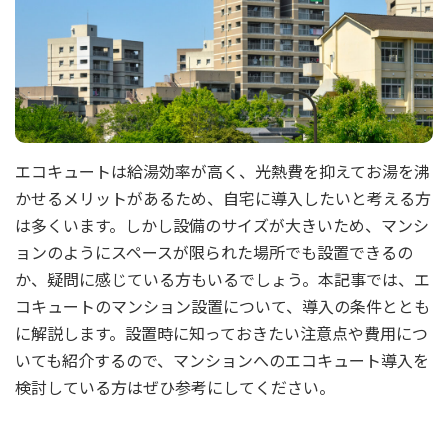
エコキュートは給湯効率が高く、光熱費を抑えてお湯を沸
かせるメリットがあるため、自宅に導入したいと考える方
は多くいます。しかし設備のサイズが大きいため、マンシ
ョンのようにスペースが限られた場所でも設置できるの
か、疑問に感じている方もいるでしょう。本記事では、エ
コキュートのマンション設置について、導入の条件ととも
に解説します。設置時に知っておきたい注意点や費用につ
いても紹介するので、マンションへのエコキュート導入を
検討している方はぜひ参考にしてください。