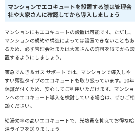
マンションでエコキュートを設置する際は管理会
社や大家さんに確認してから導入しましょう
マンションにもエコキュートの設置は可能です。ただし、
マンションの規約や構造によっては設置できないこともあ
るため、必ず管理会社または大家さんの許可を得てから設
置するようにしましょう。
東急でんき＆ガス サポートでは、マンションで導入しや
すい薄型タイプのエコキュートも取り扱っています。10年
保証が付くため、安心してご利用いただけます。マンショ
ンへのエコキュート導入を検討している場合は、ぜひご相
談ください。
給湯効率の高いエコキュートで、光熱費を抑えてお得な給
湯ライフを送りましょう。