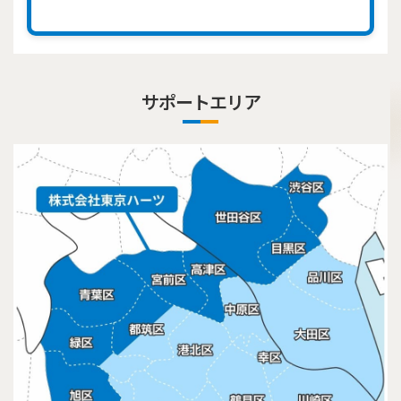
サポートエリア