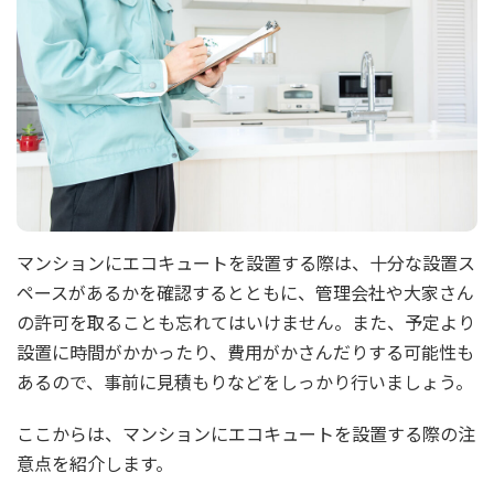
マンションにエコキュートを設置する際は、十分な設置ス
ペースがあるかを確認するとともに、管理会社や大家さん
の許可を取ることも忘れてはいけません。また、予定より
設置に時間がかかったり、費用がかさんだりする可能性も
あるので、事前に見積もりなどをしっかり行いましょう。
ここからは、マンションにエコキュートを設置する際の注
意点を紹介します。