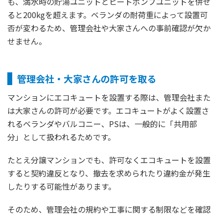
も、満水時の貯湯ユニットとヒートポンプユニットを併せ
ると200kgを超えます。ベランダの耐荷重によって設置可
否が変わるため、管理会社や大家さんへの事前確認が欠か
せません。
管理会社・大家さんの許可を取る
マンションにエコキュートを設置する際は、管理会社また
は大家さんの許可が必要です。エコキュートがよく設置さ
れるベランダやバルコニー、PSは、一般的に「共用部
分」として扱われるためです。
たとえ分譲マンションでも、許可なくエコキュートを設置
すると契約違反となり、撤去を求められたり違約金が発生
したりする可能性があります。
そのため、管理会社の規約や工事に関する制限などを確認