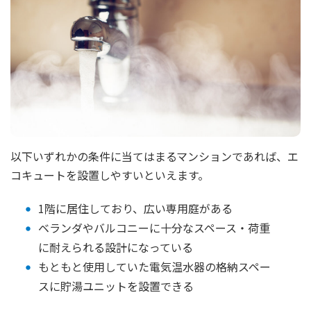
以下いずれかの条件に当てはまるマンションであれば、エ
コキュートを設置しやすいといえます。
1階に居住しており、広い専用庭がある
ベランダやバルコニーに十分なスペース・荷重
に耐えられる設計になっている
もともと使用していた電気温水器の格納スペー
スに貯湯ユニットを設置できる