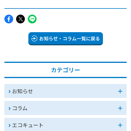
お知らせ・コラム一覧に戻る
カテゴリー
お知らせ
コラム
エコキュート