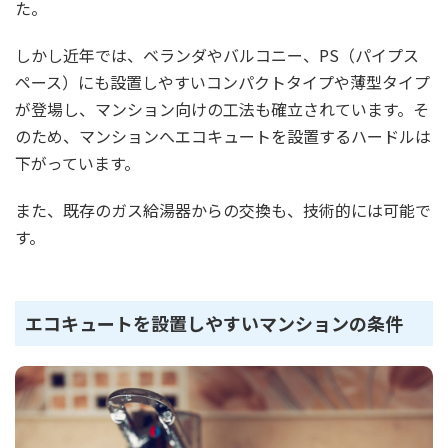
た。
しかし近年では、ベランダやバルコニー、PS（パイプス
ペース）にも設置しやすいコンパクトタイプや薄型タイプ
が登場し、マンション向けの工法も確立されています。そ
のため、マンションへエコキュートを設置するハードルは
下がっています。
また、既存のガス給湯器からの交換も、技術的には可能で
す。
エコキュートを設置しやすいマンションの条件