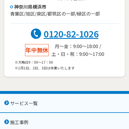
神奈川県横浜市
青葉区/旭区/泉区/都筑区の一部/緑区の一部
0120-82-1026
月～金：9:00～18:00 /
年中無休
土・日・祝：9:00～17:00
※大晦日9：00～17：00
※1月1日、2日、3日は休業いたします
サービス一覧
施工事例