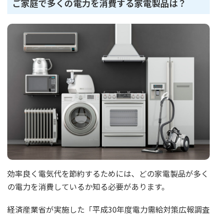
ご家庭で多くの電力を消費する家電製品は？
効率良く電気代を節約するためには、どの家電製品が多く
の電力を消費しているか知る必要があります。
経済産業省が実施した「平成30年度電力需給対策広報調査