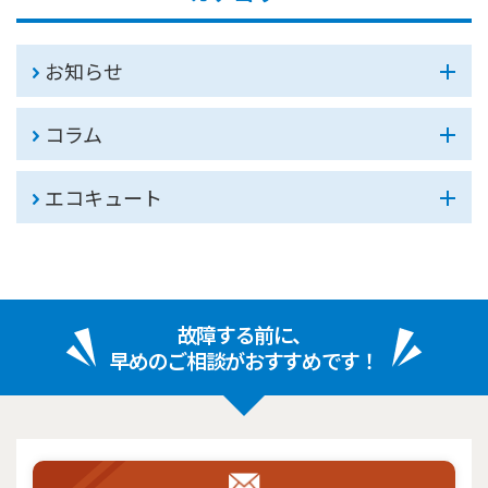
お知らせ
コラム
エコキュート
故障する前に、
早めのご相談がおすすめです！