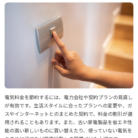
電気料金を節約するには、電力会社や契約プランの見直し
が有効です。生活スタイルに合ったプランへの変更や、ガ
スやインターネットとのまとめた契約で、料金の割引が適
用されることもあります。また、古い家電製品を省エネ性
能の高い新しいものに買い替えたり、使っていない電気を