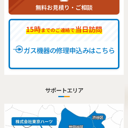
無料お見積り・ご相談
15時
当日訪問
までのご連絡で
ガス機器の修理申込みはこちら
サポートエリア