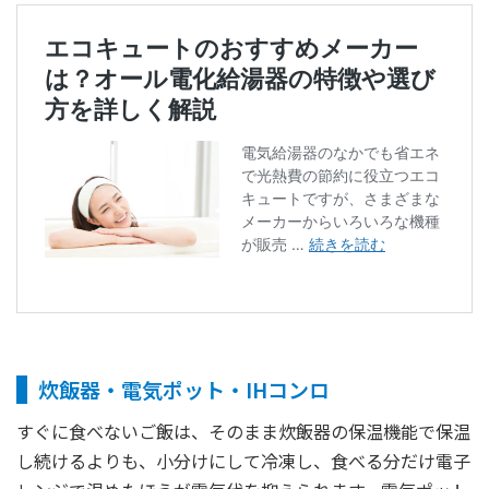
炊飯器・電気ポット・IHコンロ
すぐに食べないご飯は、そのまま炊飯器の保温機能で保温
し続けるよりも、小分けにして冷凍し、食べる分だけ電子