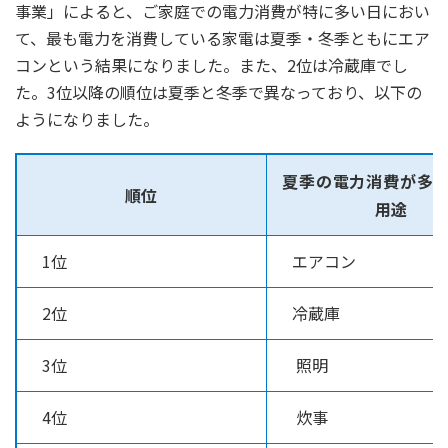
事業」によると、ご家庭での電力消費が特に多い日におい
て、最も電力を消費している家電は夏季・冬季ともにエア
コンという結果になりました。また、2位は冷蔵庫でし
た。3位以降の順位は夏季と冬季で異なっており、以下の
ようになりました。
夏季の電力消費が多
順位
用途
1位
エアコン
2位
冷蔵庫
3位
照明
4位
炊事