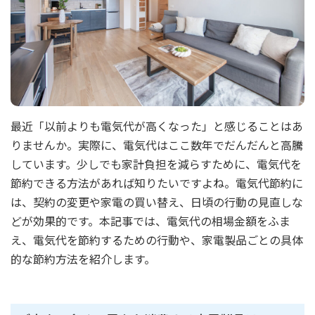
最近「以前よりも電気代が高くなった」と感じることはあ
りませんか。実際に、電気代はここ数年でだんだんと高騰
しています。少しでも家計負担を減らすために、電気代を
節約できる方法があれば知りたいですよね。電気代節約に
は、契約の変更や家電の買い替え、日頃の行動の見直しな
どが効果的です。本記事では、電気代の相場金額をふま
え、電気代を節約するための行動や、家電製品ごとの具体
的な節約方法を紹介します。