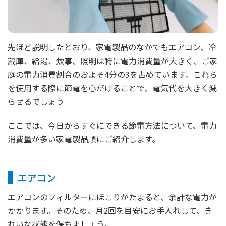
先ほど説明したとおり、家電製品のなかでもエアコン、冷
蔵庫、給湯、炊事、照明は特に電力消費量が大きく、ご家
庭の電力消費割合のおよそ4分の3を占めています。これら
を使用する際に節電を心がけることで、電気代を大きく減
らせるでしょう
ここでは、今日からすぐにできる節電方法について、電力
消費量が多い家電製品順にご紹介します。
エアコン
エアコンのフィルターにほこりがたまると、余計な電力が
かかります。そのため、月2回を目安にお手入れして、き
れいな状態を保ちましょう。