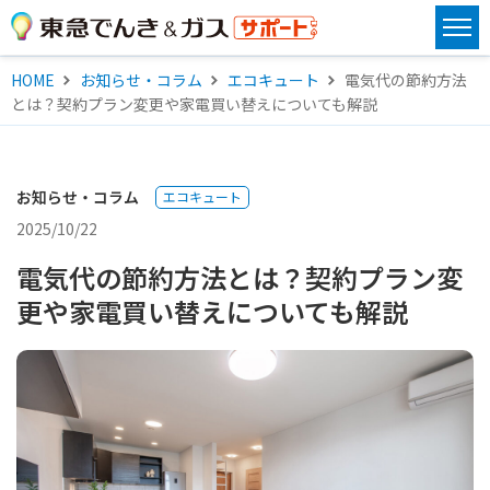
HOME
お知らせ・コラム
エコキュート
電気代の節約方法
とは？契約プラン変更や家電買い替えについても解説
お知らせ・コラム
エコキュート
2025/10/22
電気代の節約方法とは？契約プラン変
更や家電買い替えについても解説