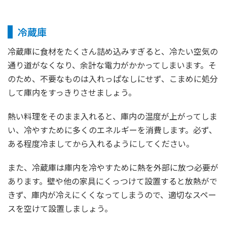
冷蔵庫
冷蔵庫に食材をたくさん詰め込みすぎると、冷たい空気の
通り道がなくなり、余計な電力がかかってしまいます。そ
のため、不要なものは入れっぱなしにせず、こまめに処分
して庫内をすっきりさせましょう。
熱い料理をそのまま入れると、庫内の温度が上がってしま
い、冷やすために多くのエネルギーを消費します。必ず、
ある程度冷ましてから入れるようにしてください。
また、冷蔵庫は庫内を冷やすために熱を外部に放つ必要が
あります。壁や他の家具にくっつけて設置すると放熱がで
きず、庫内が冷えにくくなってしまうので、適切なスペー
スを空けて設置しましょう。