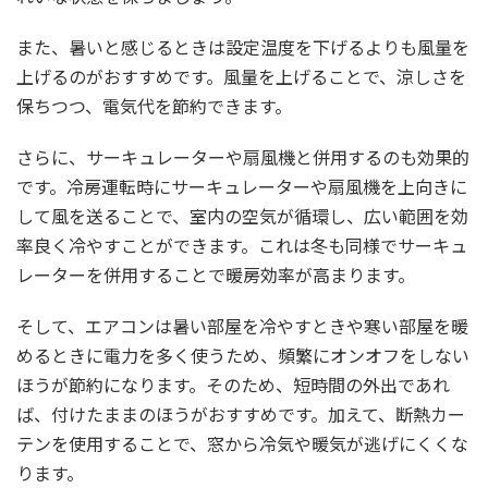
また、暑いと感じるときは設定温度を下げるよりも風量を
上げるのがおすすめです。風量を上げることで、涼しさを
保ちつつ、電気代を節約できます。
さらに、サーキュレーターや扇風機と併用するのも効果的
です。冷房運転時にサーキュレーターや扇風機を上向きに
して風を送ることで、室内の空気が循環し、広い範囲を効
率良く冷やすことができます。これは冬も同様でサーキュ
レーターを併用することで暖房効率が高まります。
そして、エアコンは暑い部屋を冷やすときや寒い部屋を暖
めるときに電力を多く使うため、頻繁にオンオフをしない
ほうが節約になります。そのため、短時間の外出であれ
ば、付けたままのほうがおすすめです。加えて、断熱カー
テンを使用することで、窓から冷気や暖気が逃げにくくな
ります。