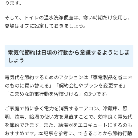
ります。
そして、トイレの温水洗浄便座は、寒い時期だけ使用し、
夏場はオフに設定しておきましょう。
電気代節約は日頃の行動から意識するようにしま
しょう
電気代を節約するためのアクションは「家電製品を省エネ
のものに買い替える」「契約会社やプランを変更する」
「こまめな節電行動を習慣づける」の3つです。
ご家庭で特に多く電力を消費するエアコン、冷蔵庫、照
明、炊事、給湯の使い方を見直すことで、効率良く電気代
を節約できます。また、給湯器をエコキュートにするのも
おすすめです。本記事を参考に、できることから節約行動