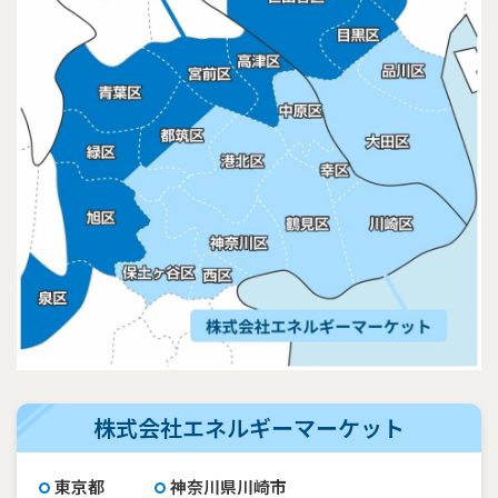
株式会社エネルギーマーケット
東京都
神奈川県川崎市