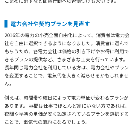
こまめに消すなど節電行動への習慣づけも大切です。
電力会社や契約プランを見直す
2016年の電力の小売全面自由化によって、消費者は電力会
社を自由に選択できるようになりました。消費者に選んで
もらうため、各電力会社は価格の引き下げやお得に利用で
きるプランの提供など、さまざまな工夫を行っています。
長年同じ電力会社を利用している方は、電力会社やプラン
を変更することで、電気代を大きく減らせるかもしれませ
ん。
例えば、時間帯や曜日によって電力単価が変わるプランが
あります。 昼間は仕事でほとんど家にいない方であれば、
夜間や早朝の単価が安く設定されているプランを選択する
ことで、電気代の節約になるでしょう。