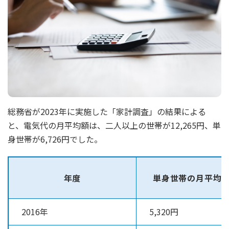
総務省が2023年に実施した「家計調査」の結果による
と、電気代の月平均額は、二人以上の世帯が12,265円、単
身世帯が6,726円でした。
年度
単身世帯の月平均
2016年
5,320円