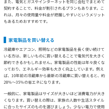
また、電気とガスやインターネットを同じ会社でまとめて
契約することで、料金が割引されるプランもあります。こ
れは、月々の使用量や料金が把握しやすいというメリット
もあるためおすすめです。
家電製品を買い替える
冷蔵庫やエアコン、照明などの家電製品を長く使い続けて
いる方は、新しいものに買い替えることで電気代を大きく
節約できるかもしれません。家電製品の性能は年々良くな
っており、エネルギー効率も大きく向上しています。例え
ば、10年前の冷蔵庫から最新の冷蔵庫に買い替えると、約
28％～35％の省エネになります。
一般的に、家電製品はサイズが大きいほど消費電力が大き
くなります。買い替えの際は、家族の人数や生活スタイル
に合ったサイズのものを選びましょう。少ない電力で使用