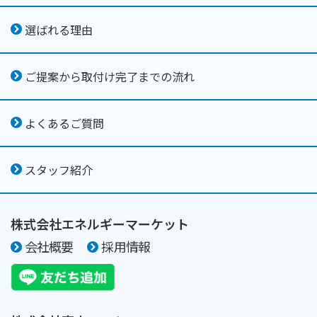
選ばれる理由
ご提案から取付け完了までの流れ
よくあるご質問
スタッフ紹介
株式会社エネルギーマーケット
会社概要
採用情報