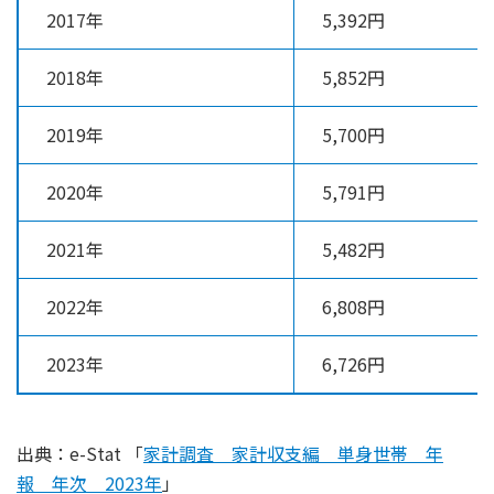
2017年
5,392円
2018年
5,852円
2019年
5,700円
2020年
5,791円
2021年
5,482円
2022年
6,808円
2023年
6,726円
出典：e-Stat 「
家計調査 家計収支編 単身世帯 年
報 年次 2023年
」