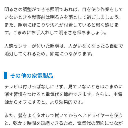
明るさの調整ができる照明であれば、目を使う作業をして
いないときや就寝前は明るさを落として過ごしましょう。
また、照明にほこりや汚れが付着していると暗く感じま
す。こまめにお手入れして明るさを保ちましょう。
人感センサーが付いた照明は、人がいなくなったら自動で
消灯してくれるため、節電につながります。
その他の家電製品
テレビは付けっぱなしにせず、見ていないときはこまめに
消す習慣をつけると電気代を節約できます。さらに、主電
源からオフにすると、より効果的です。
また、髪をよくタオルで拭いてからヘアドライヤーを使う
と、乾かす時間を短縮できるため、電気代の節約につなが