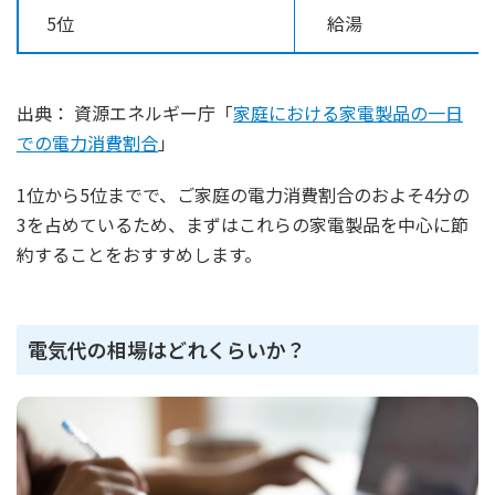
5位
給湯
出典： 資源エネルギー庁「
家庭における家電製品の一日
での電力消費割合
」
1位から5位までで、ご家庭の電力消費割合のおよそ4分の
3を占めているため、まずはこれらの家電製品を中心に節
約することをおすすめします。
電気代の相場はどれくらいか？