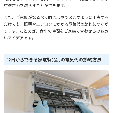
待機電力を減らすことができます。
また、ご家族がなるべく同じ部屋で過ごすように工夫する
だけでも、照明やエアコンにかかる電気代の節約につなが
ります。たとえば、食事の時間をご家族で合わせるのも良
いアイデアです。
今日からできる家電製品別の電気代の節約方法