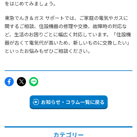
をはじめてみましょう。
東急でんき＆ガス サポートでは、ご家庭の電気やガスに
関するご相談、住設機器の修理や交換、故障時の対応な
ど、生活のお困りごとに幅広く対応しています。「住設機
器が古くて電気代が高いため、新しいものに交換したい」
といったお悩みもぜひご相談ください。
お知らせ・コラム一覧に戻る
カテゴリー