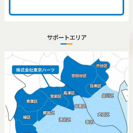
サポートエリア