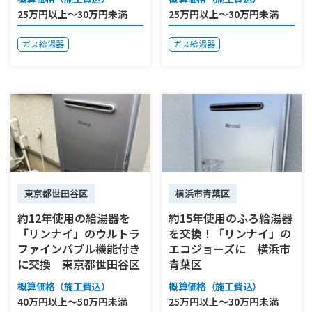
25万円以上～30万円未満
25万円以上～30万円未満
ガス給湯器
ガス給湯器
東京都世田谷区
横浜市青葉区
約12年使用の給湯器を
約15年使用のふろ給湯器
「リンナイ」のウルトラ
を交換！「リンナイ」の
ファインバブル機能付き
エコジョーズに 横浜市
に交換 東京都世田谷区
青葉区
概算価格（施工費込）
概算価格（施工費込）
40万円以上～50万円未満
25万円以上～30万円未満