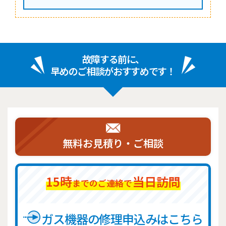
故障する前に、
早めのご相談がおすすめです！
無料お見積り・ご相談
15時
当日訪問
までのご連絡で
ガス機器の修理申込みはこちら