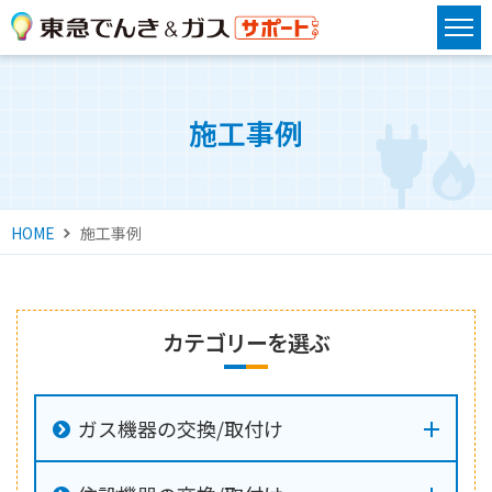
施工事例
HOME
施工事例
カテゴリーを選ぶ
ガス機器の交換/取付け