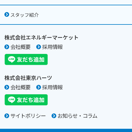
スタッフ紹介
株式会社エネルギーマーケット
会社概要
採用情報
株式会社東京ハーツ
会社概要
採用情報
サイトポリシー
お知らせ・コラム