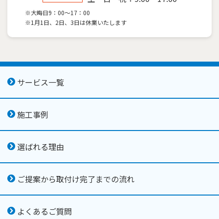
※大晦日9：00～17：00
※1月1日、2日、3日は休業いたします
サービス一覧
施工事例
選ばれる理由
ご提案から取付け完了までの流れ
よくあるご質問