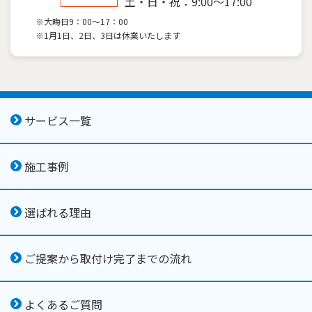
土・日・祝：9:00～17:00
※大晦日9：00～17：00
※1月1日、2日、3日は休業いたします
サービス一覧
施工事例
選ばれる理由
ご提案から取付け完了までの流れ
よくあるご質問