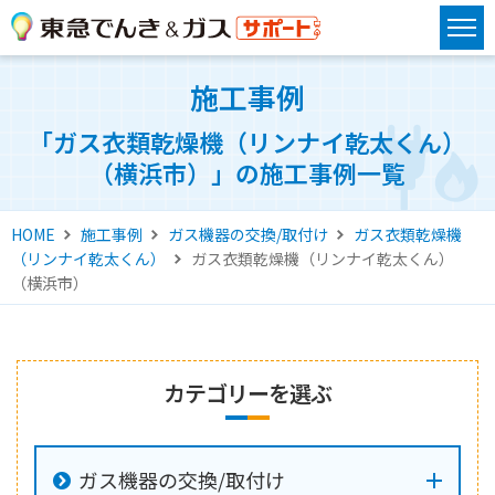
施工事例
「ガス衣類乾燥機（リンナイ乾太くん）
（横浜市）」の施工事例一覧
HOME
施工事例
ガス機器の交換/取付け
ガス衣類乾燥機
（リンナイ乾太くん）
ガス衣類乾燥機（リンナイ乾太くん）
（横浜市）
カテゴリーを選ぶ
ガス機器の交換/取付け