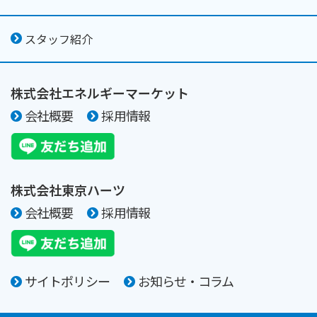
スタッフ紹介
株式会社エネルギーマーケット
会社概要
採用情報
株式会社東京ハーツ
会社概要
採用情報
サイトポリシー
お知らせ・コラム