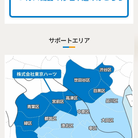
サポートエリア