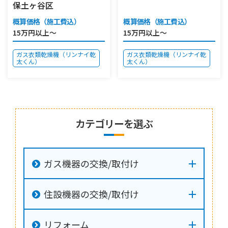
保土ヶ谷区
概算価格（施工費込）
概算価格（施工費込）
15万円以上～
15万円以上～
ガス衣類乾燥機（リンナイ乾
ガス衣類乾燥機（リンナイ乾
太くん）
太くん）
カテゴリーを選ぶ
ガス機器の交換/取付け
住設機器の交換/取付け
リフォーム