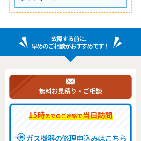
故障する前に、
早めのご相談がおすすめです！
無料お見積り・ご相談
15時
当日訪問
までのご連絡で
ガス機器の修理申込みはこちら