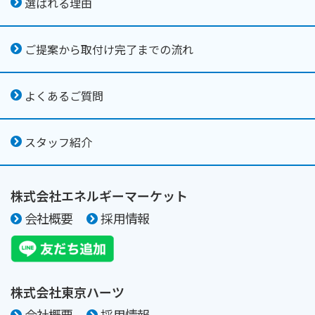
選ばれる理由
ご提案から取付け完了までの流れ
よくあるご質問
スタッフ紹介
株式会社エネルギーマーケット
会社概要
採用情報
株式会社東京ハーツ
会社概要
採用情報