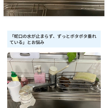
「蛇口の水が止まらず、ずっとポタポタ垂れ
ている」とお悩み