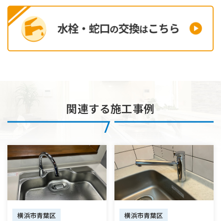
関連する施工事例
横浜市青葉区
横浜市青葉区