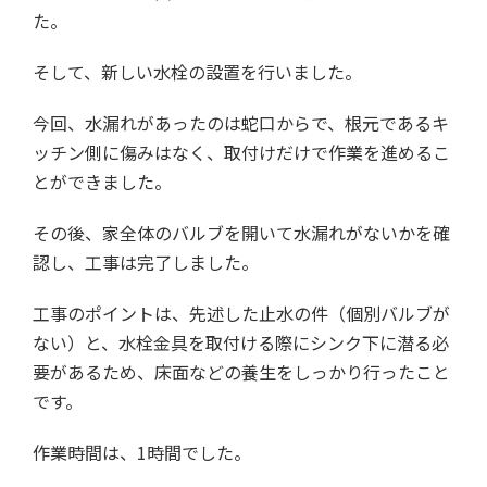
た。
そして、新しい水栓の設置を行いました。
今回、水漏れがあったのは蛇口からで、根元であるキ
ッチン側に傷みはなく、取付けだけで作業を進めるこ
とができました。
その後、家全体のバルブを開いて水漏れがないかを確
認し、工事は完了しました。
工事のポイントは、先述した止水の件（個別バルブが
ない）と、水栓金具を取付ける際にシンク下に潜る必
要があるため、床面などの養生をしっかり行ったこと
です。
作業時間は、1時間でした。