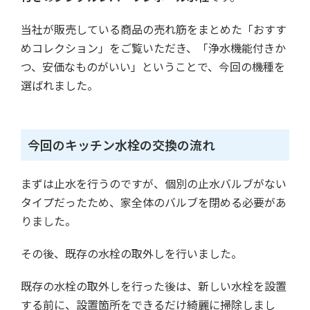
当社が販売している商品の売れ筋をまとめた「おすす
めコレクション」をご覧いただき、「浄水機能付きか
つ、安価なものがいい」ということで、今回の機種を
選ばれました。
今回のキッチン水栓の交換の流れ
まずは止水を行うのですが、個別の止水バルブがない
タイプだったため、家全体のバルブを閉める必要があ
りました。
その後、既存の水栓の取外しを行いました。
既存の水栓の取外しを行った後は、新しい水栓を設置
する前に、設置箇所をできるだけ綺麗に掃除しまし