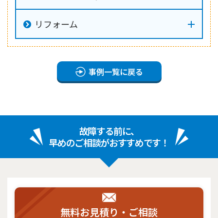
リフォーム
事例一覧に戻る
故障する前に、
早めのご相談がおすすめです！
無料お見積り・ご相談