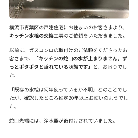
横浜市青葉区の戸建住宅にお住まいのお客さまより、
キッチン水栓の交換工事
のご依頼をいただきました。
以前に、ガスコンロの取付けのご依頼をくださったお
客さまで、
「キッチンの蛇口の水が止まりません。ず
っとポタポタと垂れている状態です」
と、お困りでし
た。
「既存の水栓は何年使っているか不明」とのことでし
たが、確認したところ推定20年以上お使いのようでし
た。
蛇口先端には、浄水器が後付けされていました。