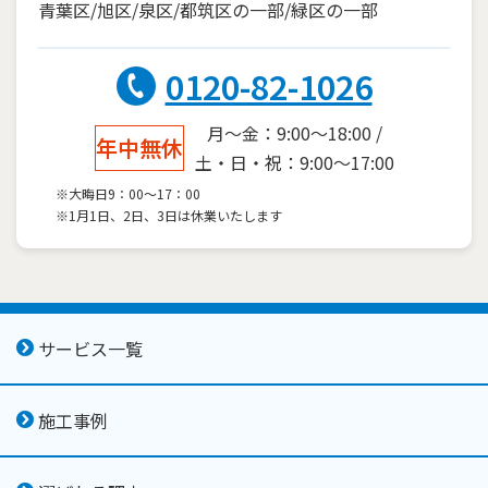
青葉区/旭区/泉区/都筑区の一部/緑区の一部
0120-82-1026
月～金：9:00～18:00 /
年中無休
土・日・祝：9:00～17:00
※大晦日9：00～17：00
※1月1日、2日、3日は休業いたします
サービス一覧
施工事例