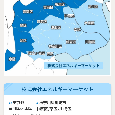
株式会社エネルギーマーケット
東京都
神奈川県川崎市
品川区/大田区
中原区/幸区/川崎区