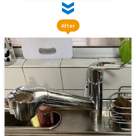
After