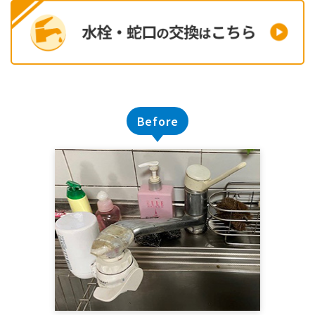
Before