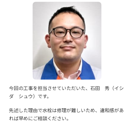
今回の工事を担当させていただいた、石田 秀（イシ
ダ シュウ）です。
先述した理由で水栓は修理が難しいため、違和感があ
れば早めにご相談ください。