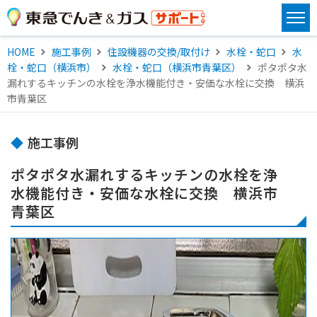
HOME
施工事例
住設機器の交換/取付け
水栓・蛇口
水
栓・蛇口（横浜市）
水栓・蛇口（横浜市青葉区）
ポタポタ水
漏れするキッチンの水栓を浄水機能付き・安価な水栓に交換 横浜
市青葉区
施工事例
ポタポタ水漏れするキッチンの水栓を浄
水機能付き・安価な水栓に交換 横浜市
青葉区