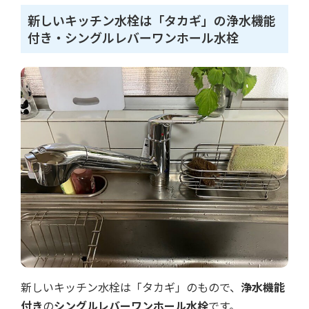
新しいキッチン水栓は「タカギ」の浄水機能
付き・シングルレバーワンホール水栓
新しいキッチン水栓は「タカギ」のもので、
浄水機能
付き
の
シングルレバーワンホール水栓
です。