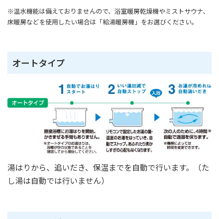
※温水機能は備えておりませんので、浴室暖房乾燥機やミストサウナ、
床暖房などを使用したい場合は「給湯暖房機」をお選びください。
オートタイプ
湯はりから、追いだき、保温までを自動で行います。（た
し湯は自動では行いません）