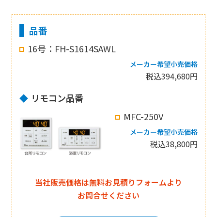
品番
16号：FH-S1614SAWL
メーカー希望小売価格
税込394,680円
リモコン品番
MFC-250V
メーカー希望小売価格
税込38,800円
当社販売価格は無料お見積りフォームより
お問合せください