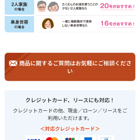
商品に関するご質問はお気軽にご相談くださ
い
クレジットカード、リースにも対応！
クレジットカードの他、現金／ローン／リースをご
利用いただけます。
＜対応クレジットカード＞