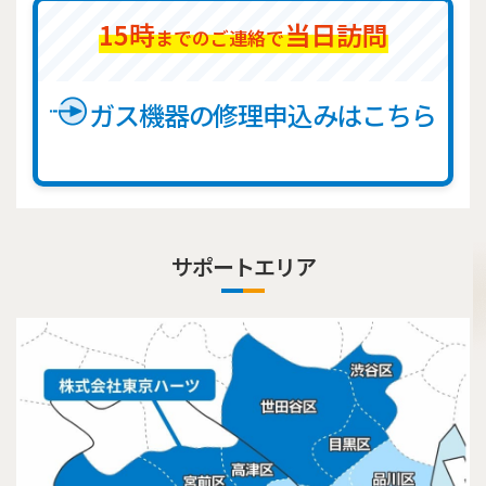
15時
当日訪問
までのご連絡で
ガス機器の修理申込みはこちら
サポートエリア