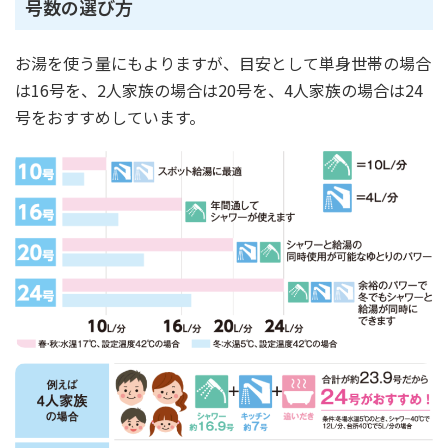
号数の選び方
お湯を使う量にもよりますが、目安として単身世帯の場合
は16号を、2人家族の場合は20号を、4人家族の場合は24
号をおすすめしています。