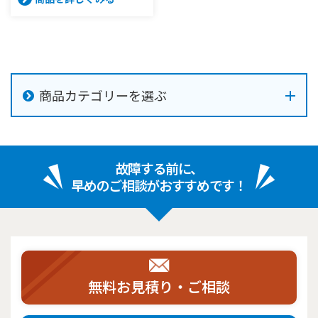
商品カテゴリーを選ぶ
故障する前に、
早めのご相談がおすすめです！
無料お見積り・ご相談