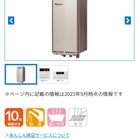
※ページ内に記載の情報は2023年9月時点の情報です
＞
あんしん保証サービスについて