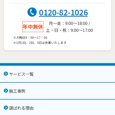
0120-82-1026
月～金：9:00～18:00 /
年中無休
土・日・祝：9:00～17:00
※大晦日9：00～17：00
※1月1日、2日、3日は休業いたします
サービス一覧
施工事例
選ばれる理由