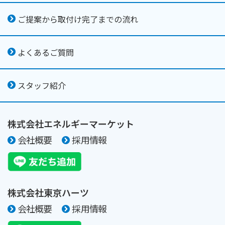
ご提案から取付け完了までの流れ
よくあるご質問
スタッフ紹介
株式会社エネルギーマーケット
会社概要
採用情報
株式会社東京ハーツ
会社概要
採用情報