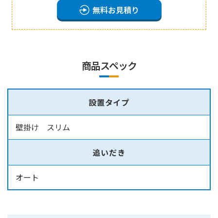
無料お見積り
商品スペック
設置タイプ
壁掛け スリム
追いだき
オート