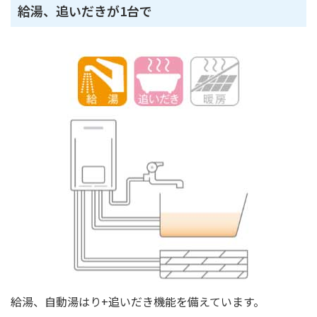
給湯、追いだきが1台で
給湯、自動湯はり+追いだき機能を備えています。