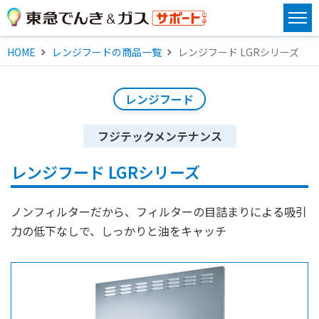
HOME
レンジフードの商品一覧
レンジフード LGRシリーズ
レンジフード
フジテックメンテナンス
レンジフード LGRシリーズ
ノンフィルターだから、フィルターの目詰まりによる吸引
力の低下なしで、しっかりと油をキャッチ