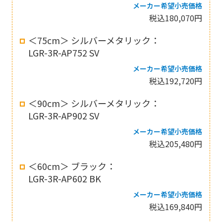
メーカー希望小売価格
税込180,070円
＜75cm＞ シルバーメタリック：
LGR-3R-AP752 SV
メーカー希望小売価格
税込192,720円
＜90cm＞ シルバーメタリック：
LGR-3R-AP902 SV
メーカー希望小売価格
税込205,480円
＜60cm＞ ブラック：
LGR-3R-AP602 BK
メーカー希望小売価格
税込169,840円