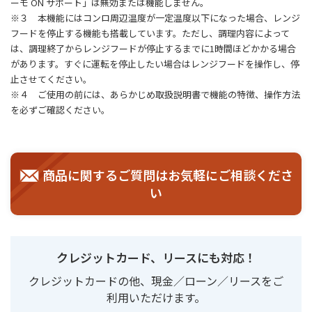
ーモ ON サポート」は無効または機能しません。
※３ 本機能にはコンロ周辺温度が一定温度以下になった場合、レンジ
フードを停止する機能も搭載しています。ただし、調理内容によって
は、調理終了からレンジフードが停止するまでに1時間ほどかかる場合
があります。すぐに運転を停止したい場合はレンジフードを操作し、停
止させてください。
※４ ご使用の前には、あらかじめ取扱説明書で機能の特徴、操作方法
を必ずご確認ください。
商品に関するご質問はお気軽にご相談くださ
い
クレジットカード、リースにも対応！
クレジットカードの他、現金／ローン／リースをご
利用いただけます。