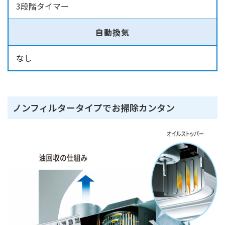
3段階タイマー
自動換気
なし
ノンフィルタータイプでお掃除カンタン