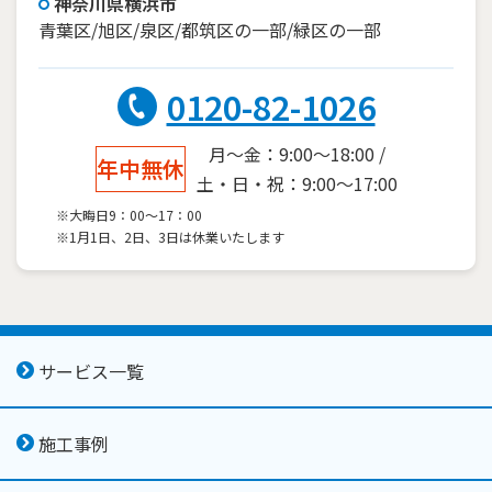
神奈川県横浜市
青葉区/旭区/泉区/都筑区の一部/緑区の一部
0120-82-1026
月～金：9:00～18:00 /
年中無休
土・日・祝：9:00～17:00
※大晦日9：00～17：00
※1月1日、2日、3日は休業いたします
サービス一覧
施工事例