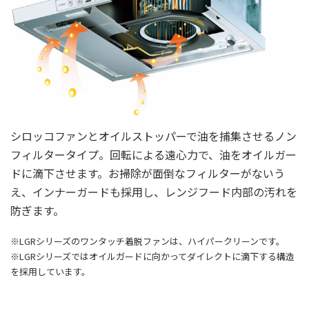
シロッコファンとオイルストッパーで油を捕集させるノン
フィルタータイプ。回転による遠心力で、油をオイルガー
ドに滴下させます。お掃除が面倒なフィルターがないう
え、インナーガードも採用し、レンジフード内部の汚れを
防ぎます。
※LGRシリーズのワンタッチ着脱ファンは、ハイパークリーンです。
※LGRシリーズではオイルガードに向かってダイレクトに滴下する構造
を採用しています。