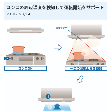
コンロの周辺温度を検知して運転開始をサポート
※1,※2,※3,※4