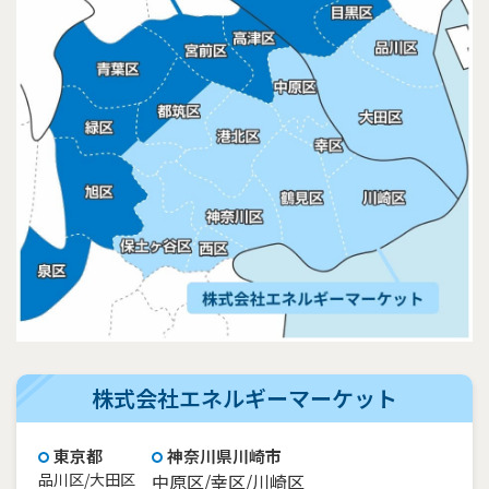
株式会社エネルギーマーケット
東京都
神奈川県川崎市
品川区/大田区
中原区/幸区/川崎区