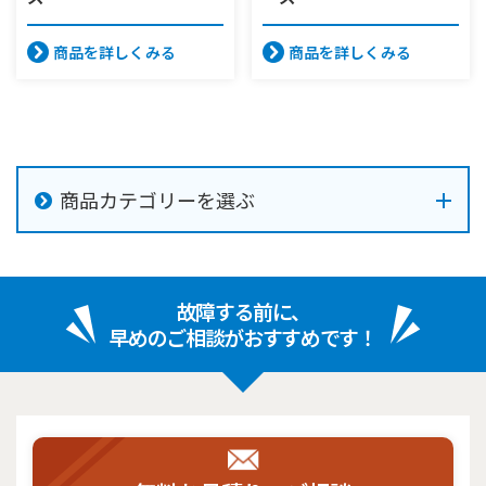
商品を詳しくみる
商品を詳しくみる
商品カテゴリーを選ぶ
故障する前に、
早めのご相談がおすすめです！