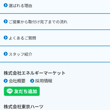
選ばれる理由
ご提案から取付け完了までの流れ
よくあるご質問
スタッフ紹介
株式会社エネルギーマーケット
会社概要
採用情報
株式会社東京ハーツ