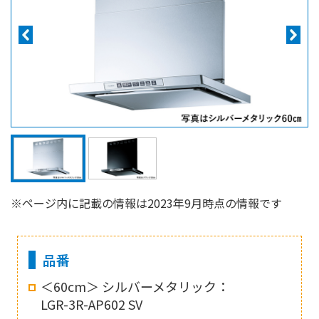
※ページ内に記載の情報は2023年9月時点の情報です
品番
＜60cm＞ シルバーメタリック：
LGR-3R-AP602 SV