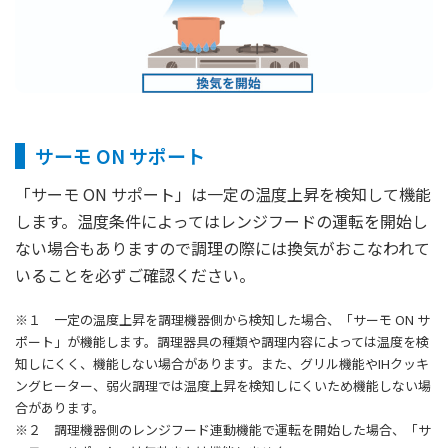
サーモ ON サポート
「サーモ ON サポート」は一定の温度上昇を検知して機能
します。温度条件によってはレンジフードの運転を開始し
ない場合もありますので調理の際には換気がおこなわれて
いることを必ずご確認ください。
※１ 一定の温度上昇を調理機器側から検知した場合、「サーモ ON サ
ポート」が機能します。調理器具の種類や調理内容によっては温度を検
知しにくく、機能しない場合があります。また、グリル機能やIHクッキ
ングヒーター、弱火調理では温度上昇を検知しにくいため機能しない場
合があります。
※２ 調理機器側のレンジフード連動機能で運転を開始した場合、「サ