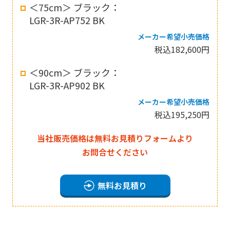
＜75cm＞ ブラック：
LGR-3R-AP752 BK
メーカー希望小売価格
税込182,600円
＜90cm＞ ブラック：
LGR-3R-AP902 BK
メーカー希望小売価格
税込195,250円
当社販売価格は無料お見積りフォームより
お問合せください
無料お見積り