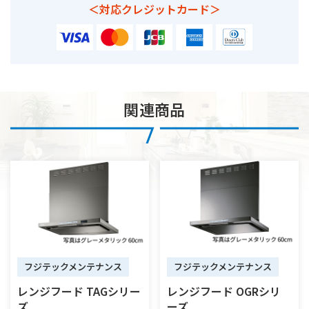
＜対応クレジットカード＞
関連商品
フジテックメンテナンス
フジテックメンテナンス
レンジフード TAGシリー
レンジフード OGRシリ
ズ
ーズ