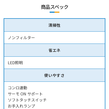
商品スペック
清掃性
ノンフィルター
省エネ
LED照明
使いやすさ
コンロ連動
サーモ ON サポート
ソフトタッチスイッチ
お手入れランプ