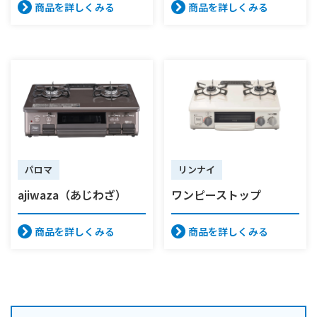
商品を詳しくみる
商品を詳しくみる
パロマ
リンナイ
ajiwaza（あじわざ）
ワンピーストップ
商品を詳しくみる
商品を詳しくみる