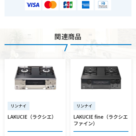
関連商品
リンナイ
リンナイ
LAKUCIE（ラクシエ）
LAKUCIE fine（ラクシエ
ファイン）