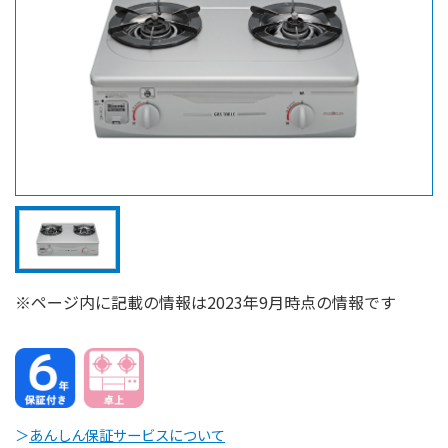
※ページ内に記載の情報は2023年9月時点の情報です
＞
あんしん保証サービスについて