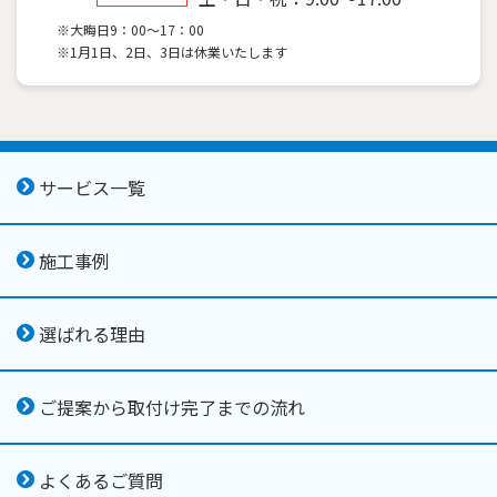
※大晦日9：00～17：00
※1月1日、2日、3日は休業いたします
サービス一覧
施工事例
選ばれる理由
ご提案から取付け完了までの流れ
よくあるご質問