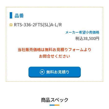
品番
RTS-336-2FTS(SL)A-L/R
メーカー希望小売価格
税込38,500円
当社販売価格は無料お見積りフォームより
お問合せください
無料お見積り
商品スペック