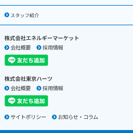
スタッフ紹介
株式会社エネルギーマーケット
会社概要
採用情報
株式会社東京ハーツ
会社概要
採用情報
サイトポリシー
お知らせ・コラム