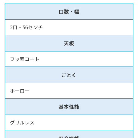
口数・幅
2口・56センチ
天板
フッ素コート
ごとく
ホーロー
基本性能
グリルレス