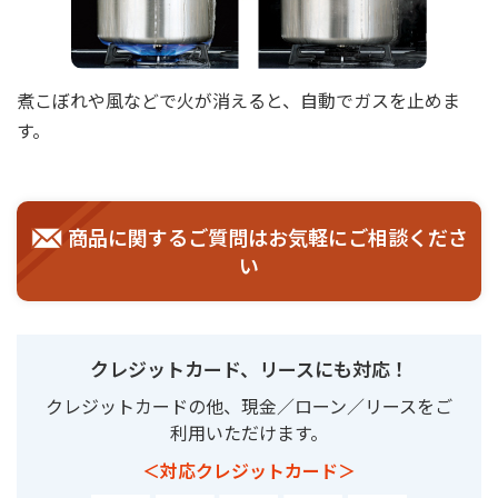
煮こぼれや風などで火が消えると、自動でガスを止めま
す。
商品に関するご質問はお気軽にご相談くださ
い
クレジットカード、リースにも対応！
クレジットカードの他、現金／ローン／リースをご
利用いただけます。
＜対応クレジットカード＞