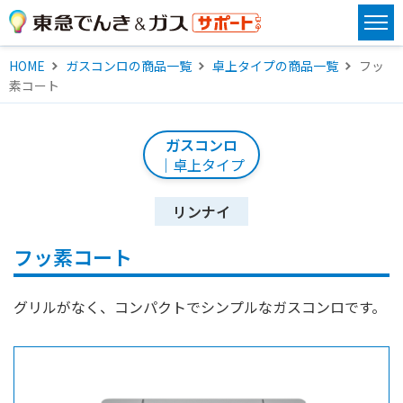
HOME
ガスコンロの商品一覧
卓上タイプの商品一覧
フッ
素コート
ガスコンロ
｜卓上タイプ
リンナイ
フッ素コート
グリルがなく、コンパクトでシンプルなガスコンロです。