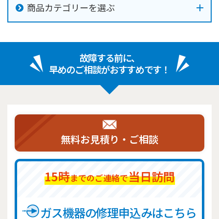
商品カテゴリーを選ぶ
故障する前に、
早めのご相談がおすすめです！
無料お見積り・ご相談
15時
当日訪問
までのご連絡で
ガス機器の修理申込みはこちら