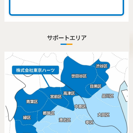
サポートエリア