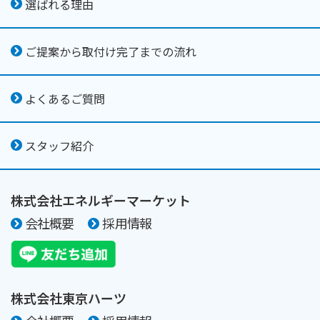
選ばれる理由
ご提案から取付け完了までの流れ
よくあるご質問
スタッフ紹介
株式会社エネルギーマーケット
会社概要
採用情報
株式会社東京ハーツ