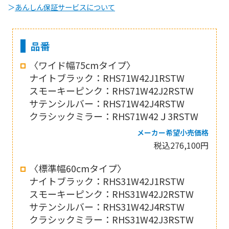
＞
あんしん保証サービスについて
品番
〈ワイド幅75cmタイプ〉
ナイトブラック：RHS71W42J1RSTW
スモーキーピンク：RHS71W42J2RSTW
サテンシルバー：RHS71W42J4RSTW
クラシックミラー：RHS71W42Ｊ3RSTW
メーカー希望小売価格
税込276,100円
〈標準幅60cmタイプ〉
ナイトブラック：RHS31W42J1RSTW
スモーキーピンク：RHS31W42J2RSTW
サテンシルバー：RHS31W42J4RSTW
クラシックミラー：RHS31W42J3RSTW