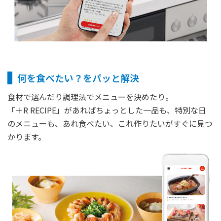
何を食べたい？をパッと解決
食材で選んだり調理法でメニューを決めたり。
「
＋
R RECIPE」があればちょっとした一品も、特別な日
のメニューも、あれ食べたい、これ作りたいがすぐに見つ
かります。