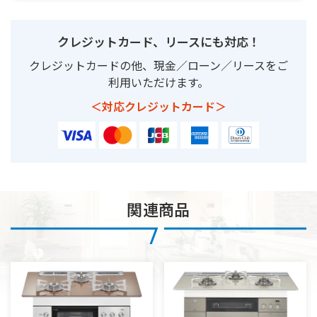
クレジットカード、リースにも対応！
クレジットカードの他、現金／ローン／リースをご
利用いただけます。
＜対応クレジットカード＞
関連商品