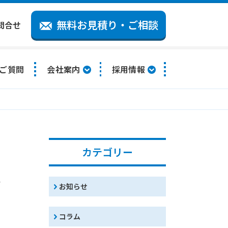
無料お見積り・ご相談
問合せ
ご質問
会社案内
採用情報
カテゴリー
を
お知らせ
コラム