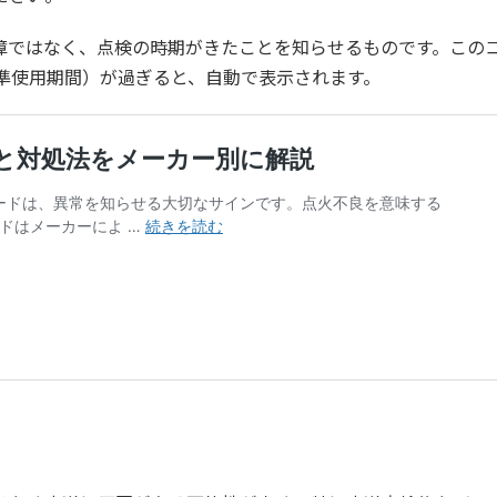
故障ではなく、点検の時期がきたことを知らせるものです。この
準使用期間）が過ぎると、自動で表示されます。