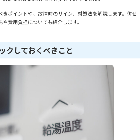
べきポイントや、故障時のサイン、対処法を解説します。併せ
先や費用負担についても紹介します。
ックしておくべきこと