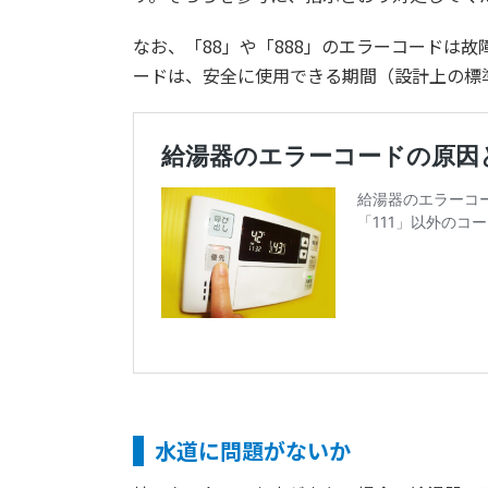
なお、「88」や「888」のエラーコードは
ードは、安全に使用できる期間（設計上の標
水道に問題がないか