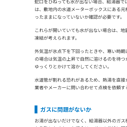
蛇口をひねっても水が出ない場合、給湯器で
は、敷地内の水道メーターボックスにある元
ったままになっていないか確認が必要です。
これらが開いていても水が出ない場合は、地
凍結が考えられます。
外気温が氷点下を下回ったときや、寒い時期
の場合は気温の上昇で自然に溶けるのを待つか
ゆっくりとかけて溶かしてください。
水道管が割れる恐れがあるため、熱湯を直接
業者やメーカーに問い合わせて点検を依頼す
ガスに問題がないか
お湯が出ないだけでなく、給湯器以外のガス