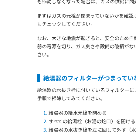
も作動しなくなった場合は、ガスの供給に問
まずはガスの元栓が閉まっていないかを確認
もチェックしてください。
なお、大きな地震が起きると、安全のため自
器の電源を切り、ガス臭さや設備の破損がな
さい。
給湯器のフィルターがつまってい
給湯器の水抜き栓に付いているフィルターに
手順で掃除してみてください。
給湯器の給水元栓を閉める
すべての給湯栓（お湯の蛇口）を開ける
給湯器の水抜き栓を左に回して外す（水