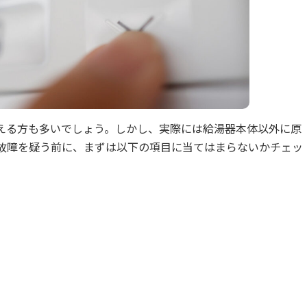
える方も多いでしょう。しかし、実際には給湯器本体以外に原
故障を疑う前に、まずは以下の項目に当てはまらないかチェッ