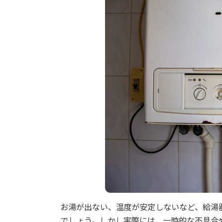
お湯が出ない、温度が安定しないなど、給湯
でしょう。しかし実際には、一時的な不具合