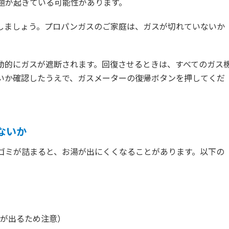
題が起きている可能性があります。
しましょう。プロパンガスのご家庭は、ガスが切れていないか
動的にガスが遮断されます。回復させるときは、すべてのガス
いか確認したうえで、ガスメーターの復帰ボタンを押してくだ
ないか
ゴミが詰まると、お湯が出にくくなることがあります。以下の
が出るため注意）