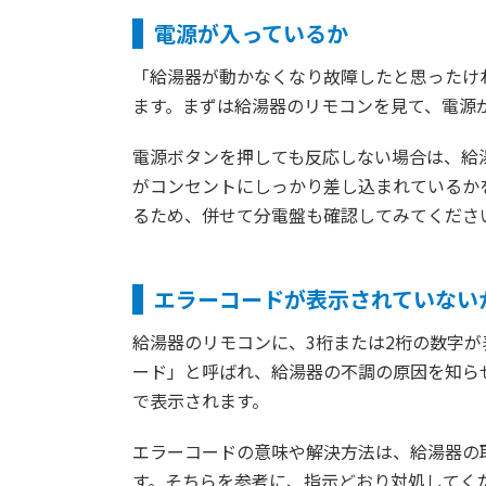
電源が入っているか
「給湯器が動かなくなり故障したと思ったけ
ます。まずは給湯器のリモコンを見て、電源
電源ボタンを押しても反応しない場合は、給
がコンセントにしっかり差し込まれているか
るため、併せて分電盤も確認してみてくださ
エラーコードが表示されていない
給湯器のリモコンに、3桁または2桁の数字
ード」と呼ばれ、給湯器の不調の原因を知ら
で表示されます。
エラーコードの意味や解決方法は、給湯器の
す。そちらを参考に、指示どおり対処してく