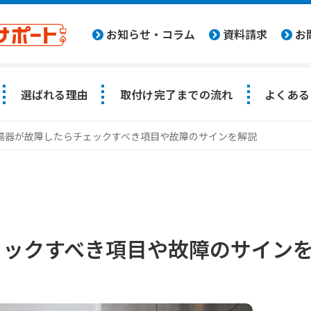
お知らせ・コラム
資料請求
お
選ばれる理由
取付け完了までの流れ
よくある
湯器が故障したらチェックすべき項目や故障のサインを解説
ェックすべき項目や故障のサイン