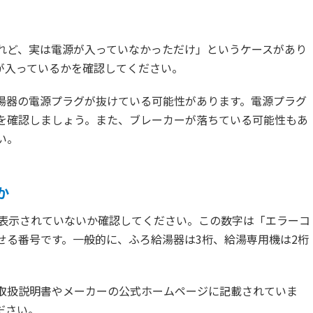
れど、実は電源が入っていなかっただけ」というケースがあり
が入っているかを確認してください。
湯器の電源プラグが抜けている可能性があります。電源プラグ
を確認しましょう。また、ブレーカーが落ちている可能性もあ
い。
か
が表示されていないか確認してください。この数字は「エラーコ
せる番号です。一般的に、ふろ給湯器は3桁、給湯専用機は2桁
取扱説明書やメーカーの公式ホームページに記載されていま
ださい。