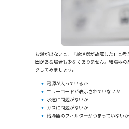
お湯が出ないと、「給湯器が故障した」と考
因がある場合も少なくありません。給湯器の
クしてみましょう。
電源が入っているか
エラーコードが表示されていないか
水道に問題がないか
ガスに問題がないか
給湯器のフィルターがつまっていないか