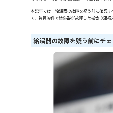
本記事では、給湯器の故障を疑う前に確認す
て、賃貸物件で給湯器が故障した場合の連絡
給湯器の故障を疑う前にチェ