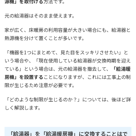
源機」を取付ける
方法です。
元の給湯器はそのまま使えます。
家が広く、床暖房の利用容量が大きい場合にも、給湯器と
熱源機を分けて置くことが多いです。
「機器を1つにまとめて、見た目をスッキリさせたい」と
いう場合や、「現在使用している給湯器が交換時期を迎え
ている」という場合は、元の給湯器を撤去して、
「給湯暖
房機」を設置する
ことになりますが、これには工事上の制
限が生じるため注意が必要です。
「どのような制限が生じるのか？」については、後ほど詳
しく解説します。
「給湯器」を「給湯暖房機」に交換することはで