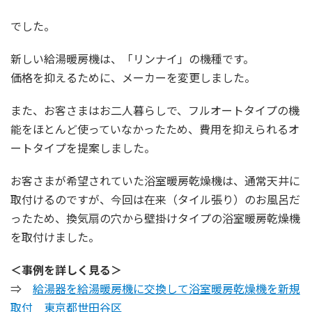
でした。
新しい給湯暖房機は、「リンナイ」の機種です。
価格を抑えるために、メーカーを変更しました。
また、お客さまはお二人暮らしで、フルオートタイプの機
能をほとんど使っていなかったため、費用を抑えられるオ
ートタイプを提案しました。
お客さまが希望されていた浴室暖房乾燥機は、通常天井に
取付けるのですが、今回は在来（タイル張り）のお風呂だ
ったため、換気扇の穴から壁掛けタイプの浴室暖房乾燥機
を取付けました。
＜事例を詳しく見る＞
⇒
給湯器を給湯暖房機に交換して浴室暖房乾燥機を新規
取付 東京都世田谷区