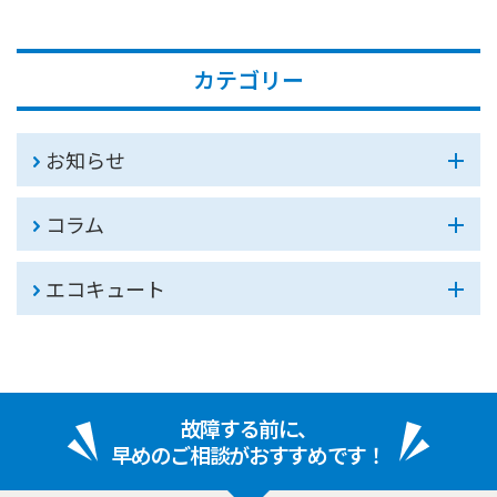
カテゴリー
お知らせ
コラム
エコキュート
故障する前に、
早めのご相談がおすすめです！