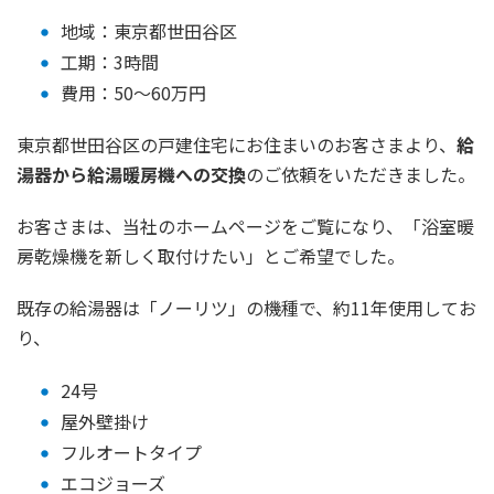
地域：東京都世田谷区
工期：3時間
費用：50～60万円
東京都世田谷区の戸建住宅にお住まいのお客さまより、
給
湯器から給湯暖房機への交換
のご依頼をいただきました。
お客さまは、当社のホームページをご覧になり、「浴室暖
房乾燥機を新しく取付けたい」とご希望でした。
既存の給湯器は「ノーリツ」の機種で、約11年使用してお
り、
24号
屋外壁掛け
フルオートタイプ
エコジョーズ