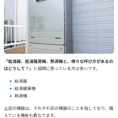
「給湯器、給湯暖房機、熱源機と、様々な呼び方があるの
はどうして？」
と疑問に思っている方は多いです。
給湯器
給湯暖房機
熱源機
上記の機器は、それぞれ別の機器のことを指しており、備
えている機能も異なります。