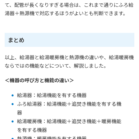
て、配管が長くなりすぎる場合は、これまで通りにふろ給
湯器＋熱源機で対応するほうがよいとも判断できます。
まとめ
以上、給湯器と給湯暖房機と熱源機の違いや、給湯暖房機
ならではの機能などについて、解説しました。
＜機器の呼び方と機能の違い＞
給湯器：給湯機能を有する機器
ふろ給湯器：給湯機能＋追焚き機能を有する機
器
給湯暖房機：給湯機能＋追焚き機能＋暖房機能
を有する機器
熱源機：暖房機能を有する機器