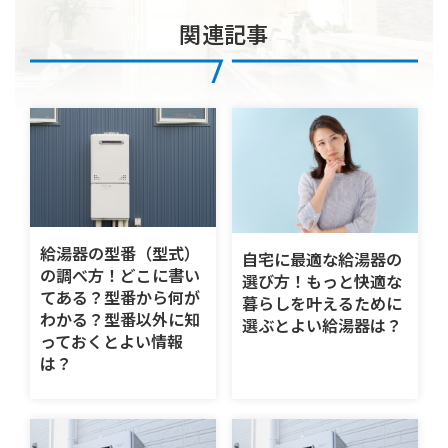
関連記事
給湯器の型番（型式）
自宅に最適な給湯器の
の調べ方！どこに書い
選び方！もっと快適な
てある？型番から何が
暮らしを叶えるために
わかる？型番以外に知
選ぶとよい給湯器は？
っておくとよい情報
は？