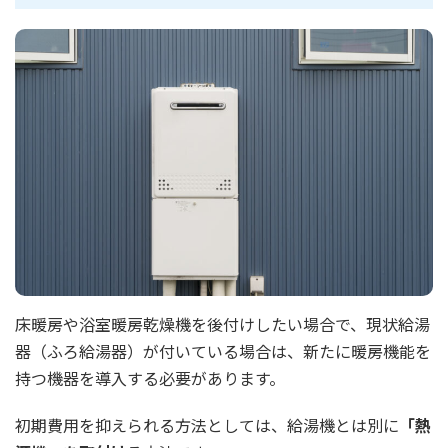
床暖房や浴室暖房乾燥機を後付けしたい場合で、現状給湯
器（ふろ給湯器）が付いている場合は、新たに暖房機能を
持つ機器を導入する必要があります。
初期費用を抑えられる方法としては、給湯機とは別に
「熱