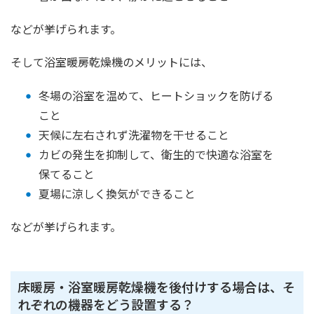
などが挙げられます。
そして浴室暖房乾燥機のメリットには、
冬場の浴室を温めて、ヒートショックを防げる
こと
天候に左右されず洗濯物を干せること
カビの発生を抑制して、衛生的で快適な浴室を
保てること
夏場に涼しく換気ができること
などが挙げられます。
床暖房・浴室暖房乾燥機を後付けする場合は、そ
れぞれの機器をどう設置する？