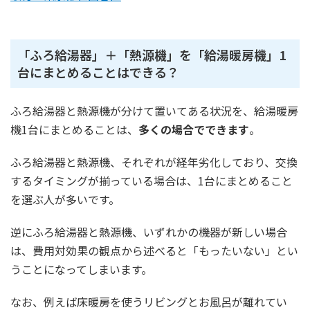
「ふろ給湯器」＋「熱源機」を「給湯暖房機」1
台にまとめることはできる？
ふろ給湯器と熱源機が分けて置いてある状況を、給湯暖房
機1台にまとめることは、
多くの場合でできます
。
ふろ給湯器と熱源機、それぞれが経年劣化しており、交換
するタイミングが揃っている場合は、1台にまとめること
を選ぶ人が多いです。
逆にふろ給湯器と熱源機、いずれかの機器が新しい場合
は、費用対効果の観点から述べると「もったいない」とい
うことになってしまいます。
なお、例えば床暖房を使うリビングとお風呂が離れてい