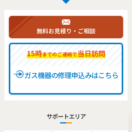
無料お見積り・ご相談
15時
当日訪問
までのご連絡で
ガス機器の修理申込みはこちら
サポートエリア