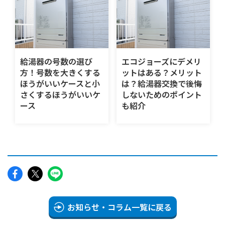
給湯器の号数の選び
エコジョーズにデメリ
方！号数を大きくする
ットはある？メリット
ほうがいいケースと小
は？給湯器交換で後悔
さくするほうがいいケ
しないためのポイント
ース
も紹介
お知らせ・コラム一覧に戻る