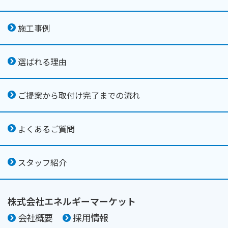
施工事例
選ばれる理由
ご提案から取付け完了までの流れ
よくあるご質問
スタッフ紹介
株式会社エネルギーマーケット
会社概要
採用情報