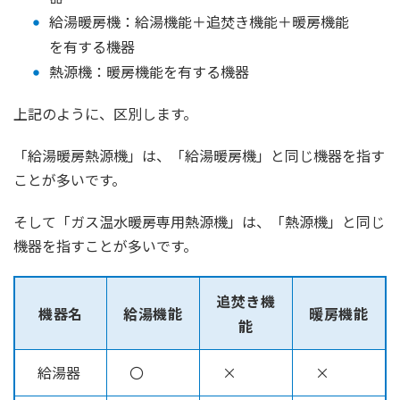
給湯暖房機：給湯機能＋追焚き機能＋暖房機能
を有する機器
熱源機：暖房機能を有する機器
上記のように、区別します。
「給湯暖房熱源機」は、「給湯暖房機」と同じ機器を指す
ことが多いです。
そして「ガス温水暖房専用熱源機」は、「熱源機」と同じ
機器を指すことが多いです。
追焚き機
機器名
給湯機能
暖房機能
能
給湯器
〇
×
×