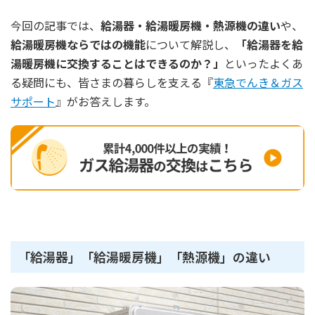
今回の記事では、
給湯器・給湯暖房機・熱源機の違い
や、
給湯暖房機ならではの機能
について解説し、
「給湯器を給
湯暖房機に交換することはできるのか？」
といったよくあ
る疑問にも、皆さまの暮らしを支える『
東急でんき＆ガス
サポート
』がお答えします。
「給湯器」「給湯暖房機」「熱源機」の違い