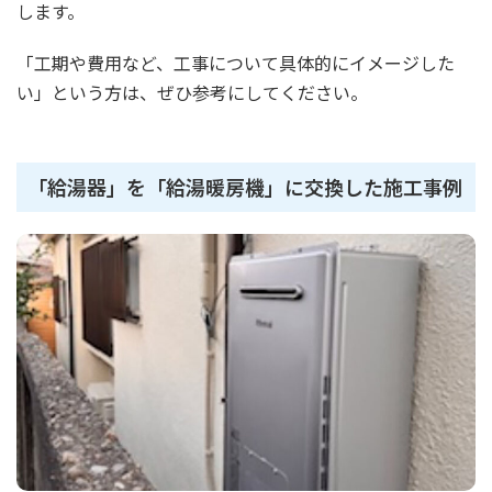
します。
「工期や費用など、工事について具体的にイメージした
い」という方は、ぜひ参考にしてください。
「給湯器」を「給湯暖房機」に交換した施工事例