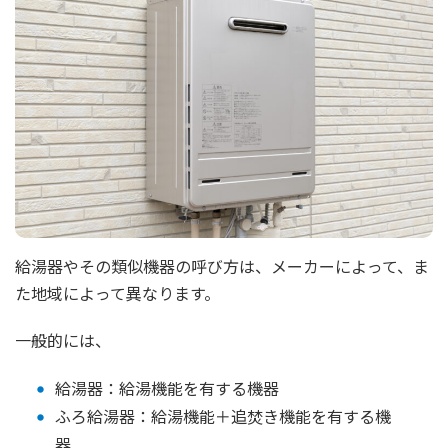
給湯器やその類似機器の呼び方は、メーカーによって、ま
た地域によって異なります。
一般的には、
給湯器：給湯機能を有する機器
ふろ給湯器：給湯機能＋追焚き機能を有する機
器