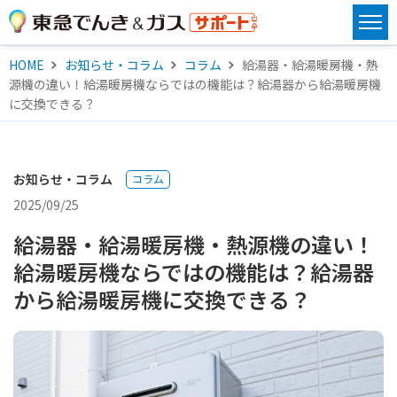
HOME
お知らせ・コラム
コラム
給湯器・給湯暖房機・熱
源機の違い！給湯暖房機ならではの機能は？給湯器から給湯暖房機
に交換できる？
お知らせ・コラム
コラム
2025/09/25
給湯器・給湯暖房機・熱源機の違い！
給湯暖房機ならではの機能は？給湯器
から給湯暖房機に交換できる？