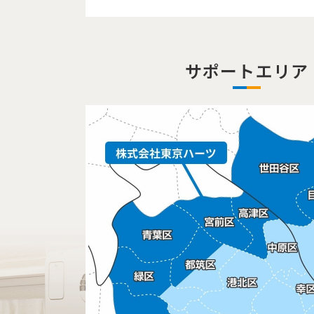
サポートエリア