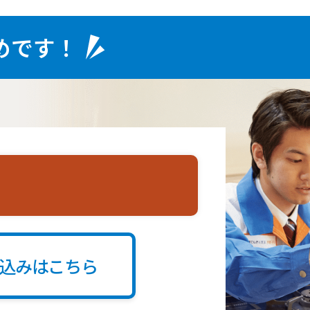
めです！
込みはこちら