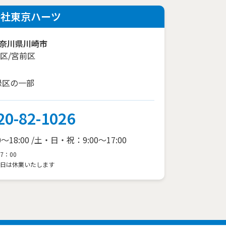
会社東京ハーツ
奈川県川崎市
区/宮前区
緑区の一部
20-82-1026
18:00 /
土・日・祝：9:00～17:00
7：00
3日は休業いたします