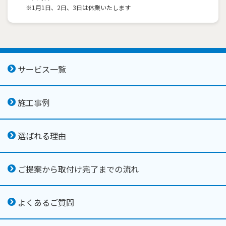
※1月1日、2日、3日は休業いたします
サービス一覧
施工事例
選ばれる理由
ご提案から取付け完了までの流れ
よくあるご質問