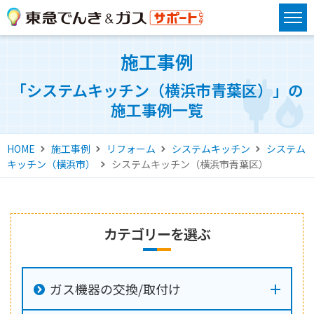
施工事例
「システムキッチン（横浜市青葉区）」の
施工事例一覧
HOME
施工事例
リフォーム
システムキッチン
システム
キッチン（横浜市）
システムキッチン（横浜市青葉区）
カテゴリーを選ぶ
ガス機器の交換/取付け