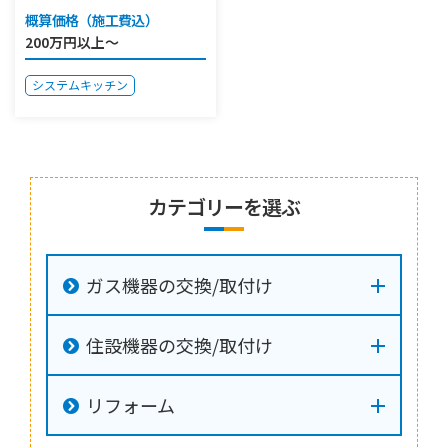
概算価格（施工費込）
200万円以上～
システムキッチン
カテゴリーを選ぶ
ガス機器の交換/取付け
住設機器の交換/取付け
リフォーム