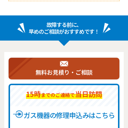
故障する前に、
早めのご相談がおすすめです！
無料お見積り・ご相談
15時
当日訪問
までのご連絡で
ガス機器の修理申込みはこちら