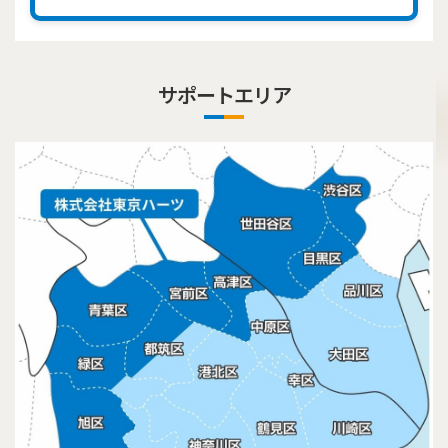
サポートエリア