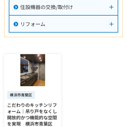
住設機器の交換/取付け
リフォーム
横浜市青葉区
こだわりのキッチンリフ
ォーム｜吊り戸をなくし
開放的かつ機能的な空間
を実現 横浜市青葉区