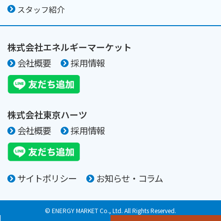
スタッフ紹介
株式会社エネルギーマーケット
会社概要
採用情報
株式会社東京ハーツ
会社概要
採用情報
サイトポリシー
お知らせ・コラム
© ENERGY MARKET Co., Ltd. All Rights Reserved.
© TOKYO HEARTS Co., Ltd. All Rights Reserved.