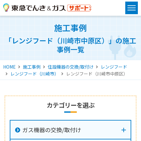
施工事例
「レンジフード（川崎市中原区）」の施工
事例一覧
HOME
施工事例
住設機器の交換/取付け
レンジフード
レンジフード（川崎市）
レンジフード（川崎市中原区）
カテゴリーを選ぶ
ガス機器の交換/取付け