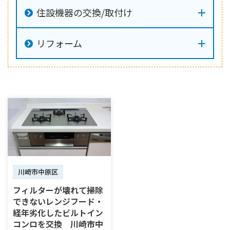
住設機器の交換/取付け
リフォーム
川崎市中原区
フィルターが壊れて掃除
できないレンジフード・
経年劣化したビルトイン
コンロを交換 川崎市中