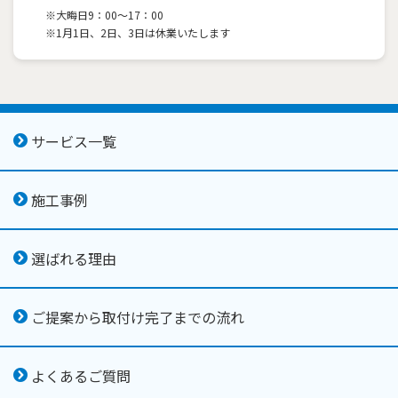
※大晦日9：00～17：00
※1月1日、2日、3日は休業いたします
サービス一覧
施工事例
選ばれる理由
ご提案から取付け完了までの流れ
よくあるご質問