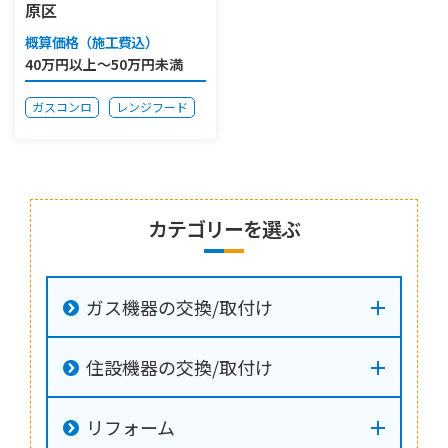
原区
概算価格（施工費込）
40万円以上～50万円未満
ガスコンロ
レンジフード
カテゴリーを選ぶ
ガス機器の交換/取付け
住設機器の交換/取付け
リフォーム