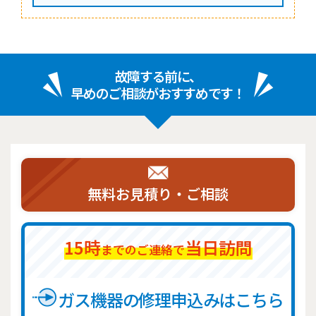
故障する前に、
早めのご相談がおすすめです！
無料お見積り・ご相談
15時
当日訪問
までのご連絡で
ガス機器の修理申込みはこちら