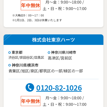
月～金：9:00～18:00 /
年中無休
土・日・祝：9:00～17:00
※大晦日9：00～17：00
※1月1日、2日、3日は休業いたします
株式会社東京ハーツ
東京都
神奈川県川崎市
渋谷区/世田谷区/目黒区
高津区/宮前区
神奈川県横浜市
青葉区/旭区/泉区/都筑区の一部/緑区の一部
0120-82-1026
月～金：9:00～18:00 /
年中無休
土・日・祝：9:00～17:00