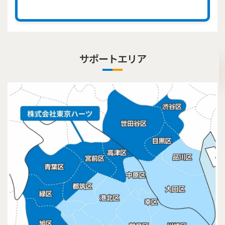
サポートエリア