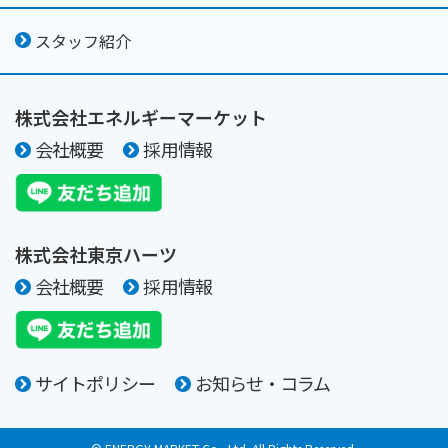
スタッフ紹介
株式会社エネルギーマーケット
会社概要
採用情報
株式会社東京ハーツ
会社概要
採用情報
サイトポリシー
お知らせ・コラム