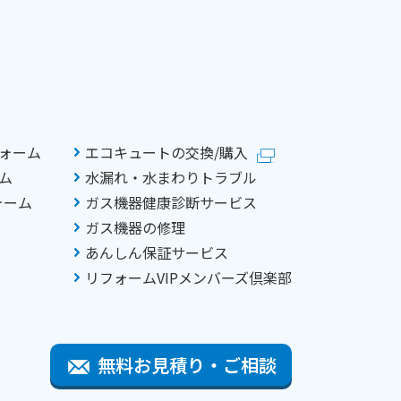
ォーム
エコキュートの交換/購入
ム
水漏れ・水まわりトラブル
ォーム
ガス機器健康診断サービス
ガス機器の修理
あんしん保証サービス
リフォームVIPメンバーズ倶楽部
無料お見積り・ご相談