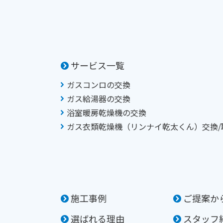
サービス一覧
ガスコンロの交換
ガス給湯器の交換
浴室暖房乾燥機の交換
ガス衣類乾燥機（リンナイ乾太くん）交換/
施工事例
ご提案か
選ばれる理由
スタッフ