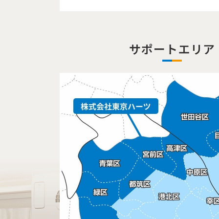
サポートエリア