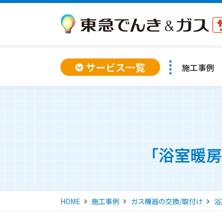
サービス一覧
施工事例
「浴室暖房
HOME
施工事例
ガス機器の交換/取付け
浴