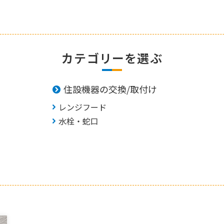
カテゴリーを選ぶ
住設機器の交換/取付け
レンジフード
水栓・蛇口