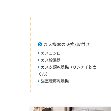
ガス機器の交換/取付け
ガスコンロ
ガス給湯器
ガス衣類乾燥機（リンナイ乾太
くん）
浴室暖房乾燥機