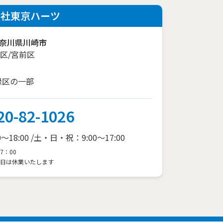
会社東京ハーツ
奈川県川崎市
区/宮前区
緑区の一部
20-82-1026
18:00 /
土・日・祝：9:00～17:00
7：00
3日は休業いたします