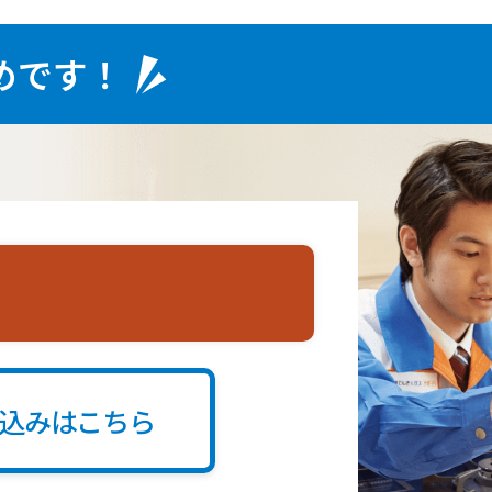
めです！
込みはこちら