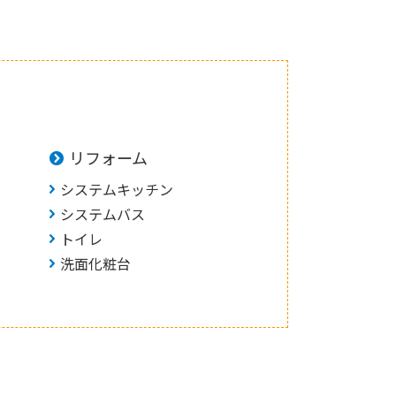
リフォーム
システムキッチン
システムバス
トイレ
洗面化粧台