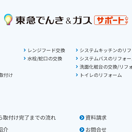
レンジフード交換
システムキッチンのリフ
水栓/蛇口の交換
システムバスのリフォー
洗面化粧台の交換/リフ
取付け
トイレのリフォーム
ら取付け完了までの流れ
資料請求
紹介
お問合せ