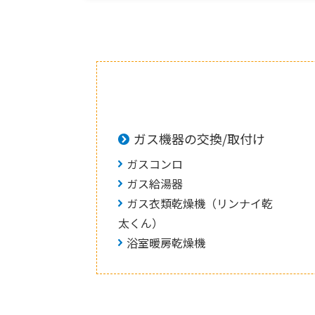
ガス機器の交換/取付け
ガスコンロ
ガス給湯器
ガス衣類乾燥機（リンナイ乾
太くん）
浴室暖房乾燥機