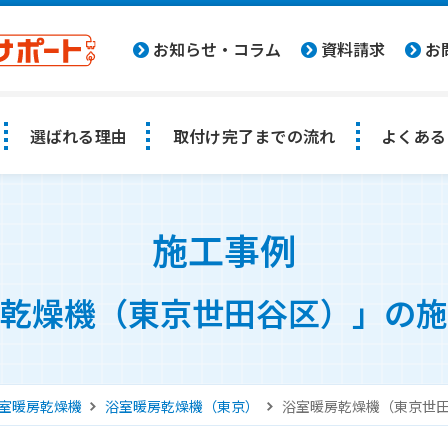
お知らせ・コラム
資料請求
お
選ばれる理由
取付け完了までの流れ
よくある
施工事例
乾燥機（東京世田谷区）」の施
室暖房乾燥機
浴室暖房乾燥機（東京）
浴室暖房乾燥機（東京世