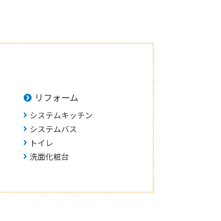
リフォーム
システムキッチン
システムバス
トイレ
洗面化粧台