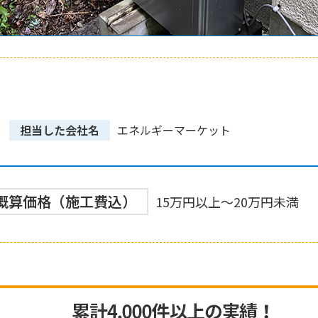
担当した会社名
エネルギーマーケット
概算価格（施工費込）
15万円以上～20万円未満