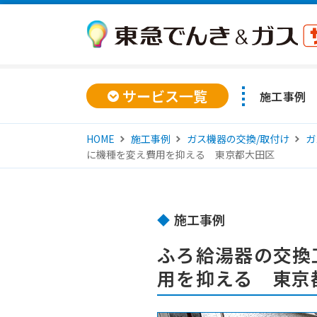
サービス一覧
施工事例
HOME
施工事例
ガス機器の交換/取付け
ガ
に機種を変え費用を抑える 東京都大田区
施工事例
ふろ給湯器の交換
用を抑える 東京