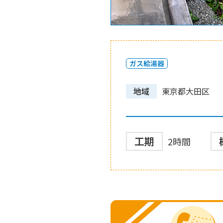
ガス給湯器
地域
東京都大田区
工期
2時間