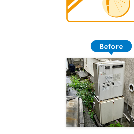
Before